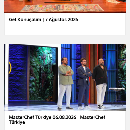
Gel Konuşalım | 7 Ağustos 2026
MasterChef Türkiye 06.08.2026 | MasterChef
Türkiye