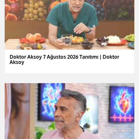
Doktor Aksoy 7 Ağustos 2026 Tanıtımı | Doktor
Aksoy