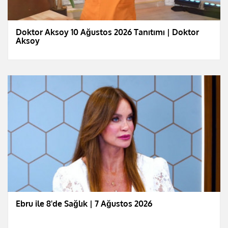
Doktor Aksoy 10 Ağustos 2026 Tanıtımı | Doktor
Aksoy
Ebru ile 8'de Sağlık | 7 Ağustos 2026