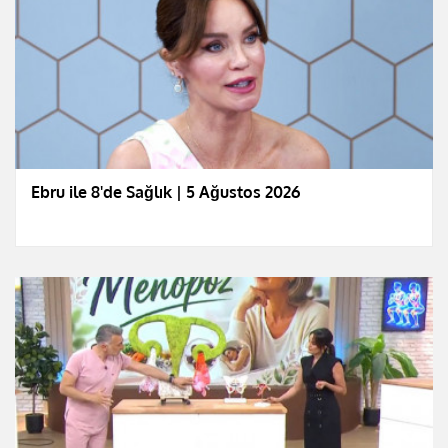
Ebru ile 8'de Sağlık | 5 Ağustos 2026