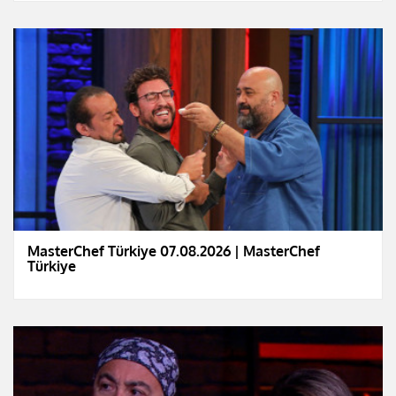
MasterChef Türkiye 07.08.2026 | MasterChef
Türkiye