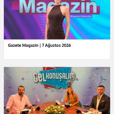
Gazete Magazin | 7 Ağustos 2026