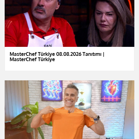
MasterChef Türkiye 08.08.2026 Tanıtımı |
MasterChef Türkiye