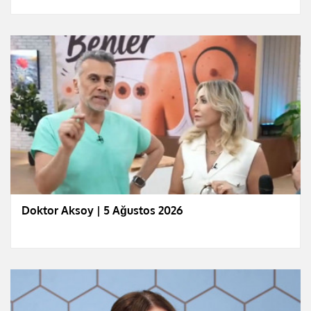
Doktor Aksoy | 5 Ağustos 2026