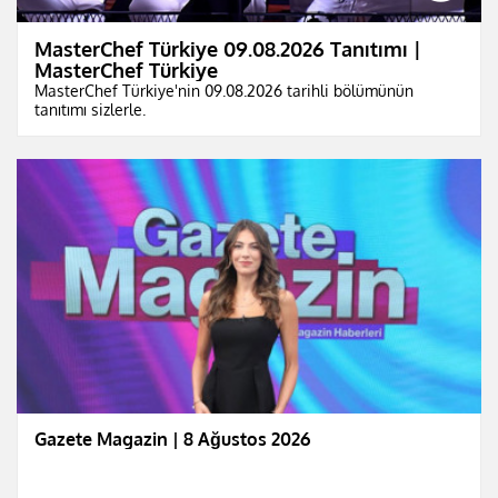
MasterChef Türkiye 09.08.2026 Tanıtımı |
MasterChef Türkiye
MasterChef Türkiye'nin 09.08.2026 tarihli bölümünün
tanıtımı sizlerle.
Gazete Magazin | 8 Ağustos 2026