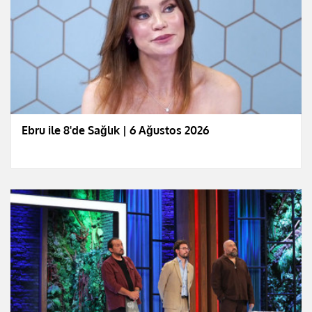
Ebru ile 8'de Sağlık | 6 Ağustos 2026