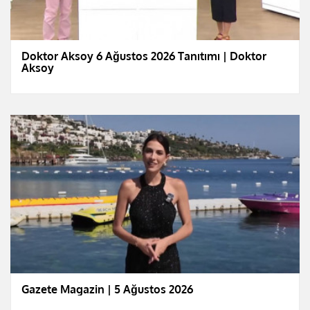
Doktor Aksoy 6 Ağustos 2026 Tanıtımı | Doktor
Aksoy
Gazete Magazin | 5 Ağustos 2026