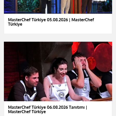
MasterChef Türkiye 05.08.2026 | MasterChef
Türkiye
MasterChef Türkiye 06.08.2026 Tanıtımı |
MasterChef Türkiye