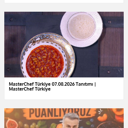
MasterChef Türkiye 07.08.2026 Tanıtımı |
MasterChef Türkiye