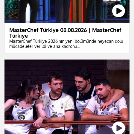
MasterChef Türkiye 08.08.2026 | MasterChef
Türkiye
MasterChef Türkiye 2026'nın yeni bölümünde heyecan dolu
mücadeleler verildi ve ana kadronu...