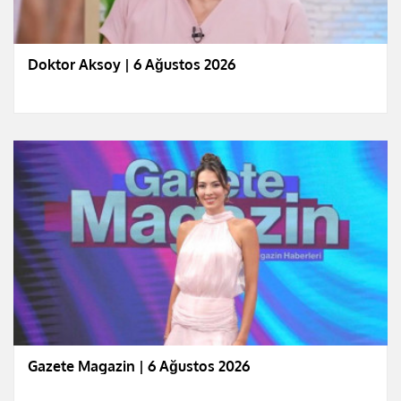
Doktor Aksoy | 6 Ağustos 2026
Gazete Magazin | 6 Ağustos 2026