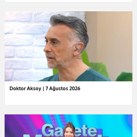
Doktor Aksoy | 7 Ağustos 2026