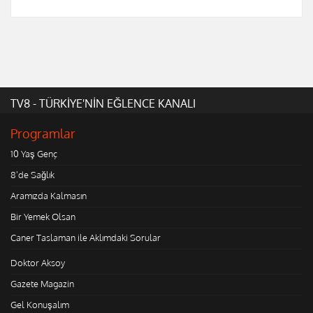
TV8 - TÜRKİYE'NİN EĞLENCE KANALI
Programlar
10 Yaş Genç
8'de Sağlık
Aramızda Kalmasın
Bir Yemek Olsan
Caner Taslaman ile Aklımdaki Sorular
Doktor Aksoy
Gazete Magazin
Gel Konuşalım