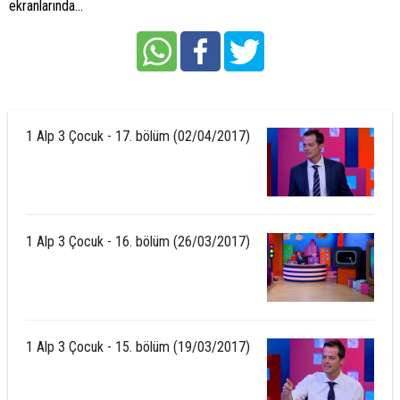
ekranlarında...
1 Alp 3 Çocuk - 17. bölüm (02/04/2017)
1 Alp 3 Çocuk - 16. bölüm (26/03/2017)
1 Alp 3 Çocuk - 15. bölüm (19/03/2017)