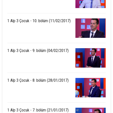
1 Alp 3 Çocuk - 10. bölüm (11/02/2017)
1 Alp 3 Çocuk - 9. bölüm (04/02/2017)
1 Alp 3 Çocuk - 8. bölüm (28/01/2017)
1 Alp 3 Çocuk - 7. bölüm (21/01/2017)