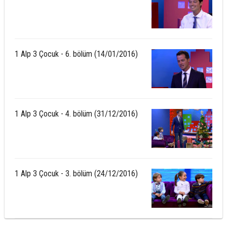
1 Alp 3 Çocuk - 6. bölüm (14/01/2016)
1 Alp 3 Çocuk - 4. bölüm (31/12/2016)
1 Alp 3 Çocuk - 3. bölüm (24/12/2016)