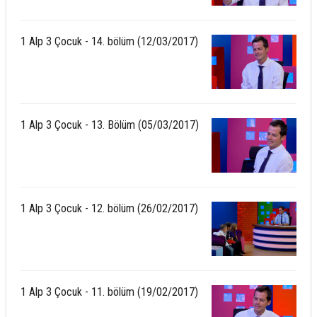
1 Alp 3 Çocuk - 14. bölüm (12/03/2017)
1 Alp 3 Çocuk - 13. Bölüm (05/03/2017)
1 Alp 3 Çocuk - 12. bölüm (26/02/2017)
1 Alp 3 Çocuk - 11. bölüm (19/02/2017)