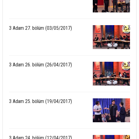
3 Adam 27. bölüm (03/05/2017)
3 Adam 26. bölüm (26/04/2017)
3 Adam 25. bölüm (19/04/2017)
3 Adam 24. bölüm (12/04/2017)