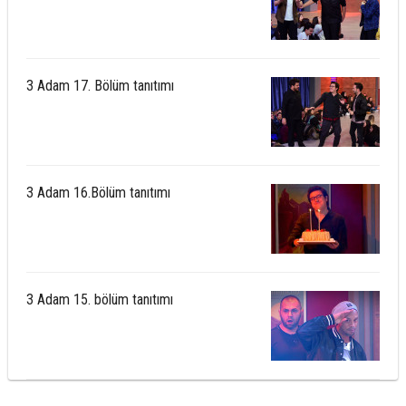
3 Adam 17. Bölüm tanıtımı
3 Adam 16.Bölüm tanıtımı
3 Adam 15. bölüm tanıtımı