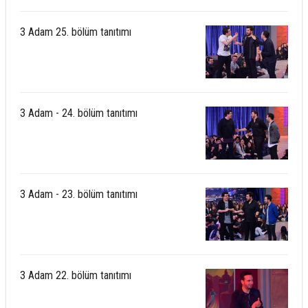
3 Adam 25. bölüm tanıtımı
3 Adam - 24. bölüm tanıtımı
3 Adam - 23. bölüm tanıtımı
3 Adam 22. bölüm tanıtımı