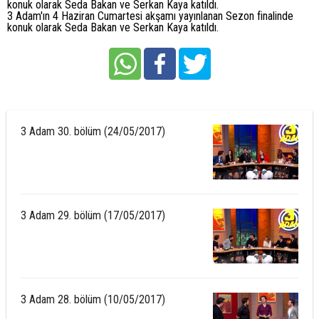
konuk olarak Seda Bakan ve Serkan Kaya katıldı.
3 Adam'ın 4 Haziran Cumartesi akşamı yayınlanan Sezon finalinde
konuk olarak Seda Bakan ve Serkan Kaya katıldı.
3 Adam 30. bölüm (24/05/2017)
3 Adam 29. bölüm (17/05/2017)
3 Adam 28. bölüm (10/05/2017)