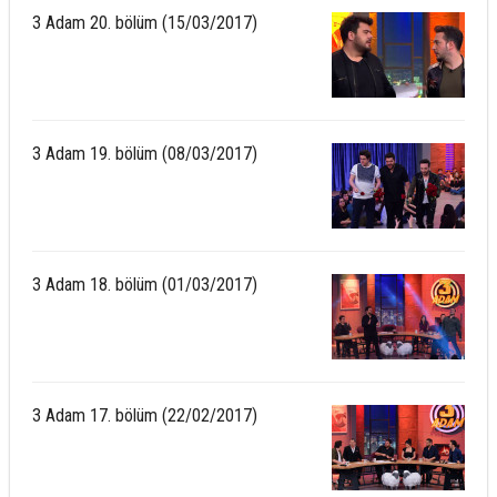
3 Adam 20. bölüm (15/03/2017)
3 Adam 19. bölüm (08/03/2017)
3 Adam 18. bölüm (01/03/2017)
3 Adam 17. bölüm (22/02/2017)