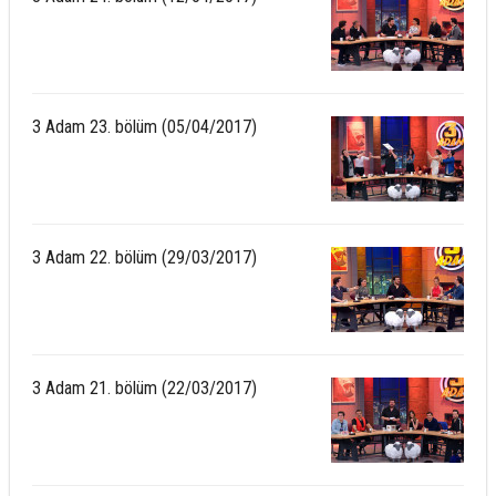
3 Adam 23. bölüm (05/04/2017)
3 Adam 22. bölüm (29/03/2017)
3 Adam 21. bölüm (22/03/2017)