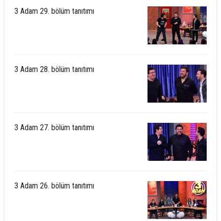
3 Adam 29. bölüm tanıtımı
3 Adam 28. bölüm tanıtımı
3 Adam 27. bölüm tanıtımı
3 Adam 26. bölüm tanıtımı