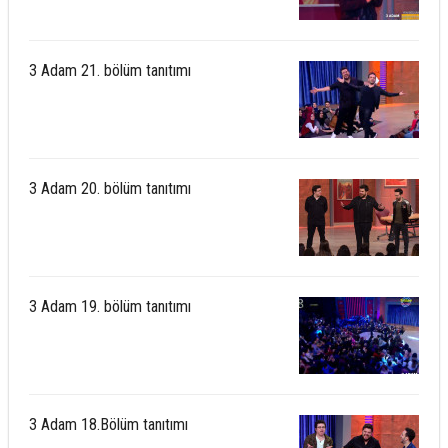
3 Adam 21. bölüm tanıtımı
3 Adam 20. bölüm tanıtımı
3 Adam 19. bölüm tanıtımı
3 Adam 18.Bölüm tanıtımı