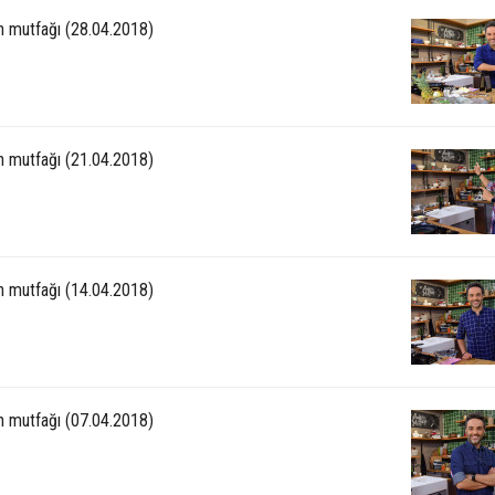
ın mutfağı (28.04.2018)
ın mutfağı (21.04.2018)
ın mutfağı (14.04.2018)
ın mutfağı (07.04.2018)