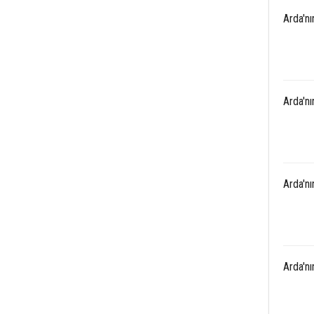
Arda'n
Arda'n
Arda'n
Arda'n