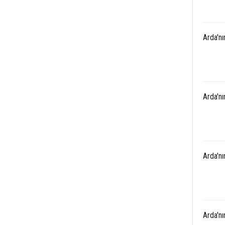
Arda'n
Arda'n
Arda'n
Arda'n