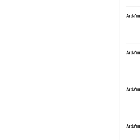
Arda'n
Arda'n
Arda'n
Arda'n