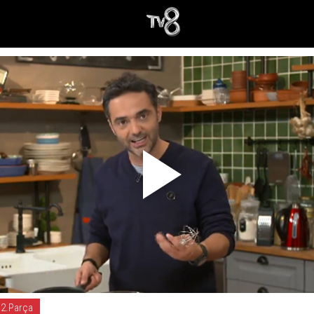
2.Parça