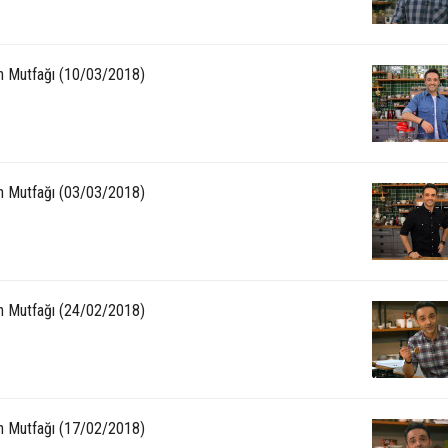
ın Mutfağı (10/03/2018)
ın Mutfağı (03/03/2018)
ın Mutfağı (24/02/2018)
ın Mutfağı (17/02/2018)