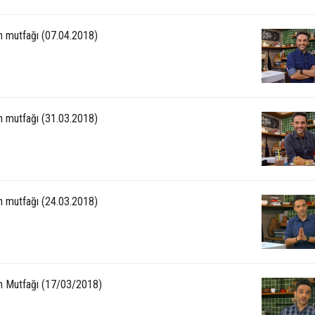
ın mutfağı (07.04.2018)
ın mutfağı (31.03.2018)
ın mutfağı (24.03.2018)
ın Mutfağı (17/03/2018)