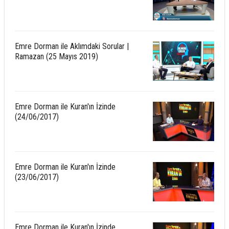
Emre Dorman ile Aklımdaki Sorular |
Ramazan (25 Mayıs 2019)
Emre Dorman ile Kuran'ın İzinde
(24/06/2017)
Emre Dorman ile Kuran'ın İzinde
(23/06/2017)
Emre Dorman ile Kuran'ın İzinde