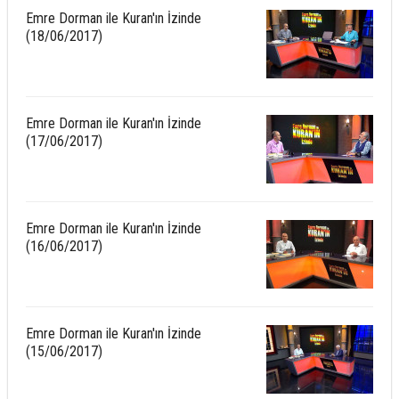
Emre Dorman ile Kuran'ın İzinde
(18/06/2017)
Emre Dorman ile Kuran'ın İzinde
(17/06/2017)
Emre Dorman ile Kuran'ın İzinde
(16/06/2017)
Emre Dorman ile Kuran'ın İzinde
(15/06/2017)