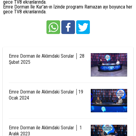
gece TV8 ekranlarında.
Emre Dorman İle Kur'an-ın İzinde programı Ramazan ayı boyunca her
gece TV8 ekranlarında.
Emre Dorman ile Aklımdaki Sorular │ 28
Şubat 2025
Emre Dorman ile Aklımdaki Sorular │19
Ocak 2024
Emre Dorman ile Aklımdaki Sorular │ 1
Aralık 2023