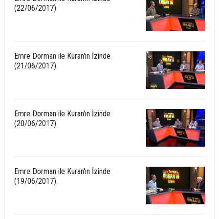
(22/06/2017)
Emre Dorman ile Kuran'ın İzinde
(21/06/2017)
Emre Dorman ile Kuran'ın İzinde
(20/06/2017)
Emre Dorman ile Kuran'ın İzinde
(19/06/2017)