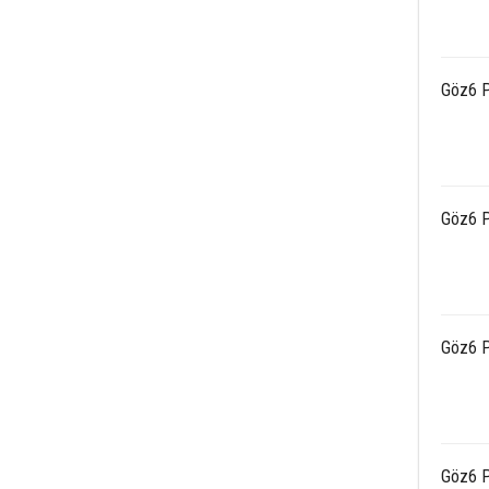
Göz6 P
Göz6 P
Göz6 P
Göz6 P