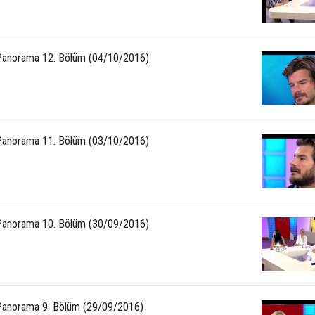
anorama 12. Bölüm (04/10/2016)
anorama 11. Bölüm (03/10/2016)
anorama 10. Bölüm (30/09/2016)
anorama 9. Bölüm (29/09/2016)