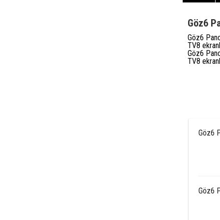
Göz6 Pa
Göz6 Panor
TV8 ekranl
Göz6 Panor
TV8 ekranl
Göz6 P
Göz6 P