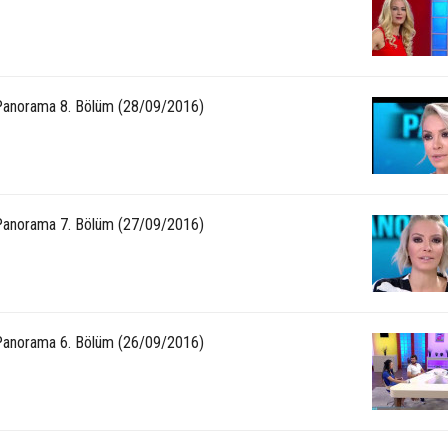
anorama 8. Bölüm (28/09/2016)
anorama 7. Bölüm (27/09/2016)
anorama 6. Bölüm (26/09/2016)