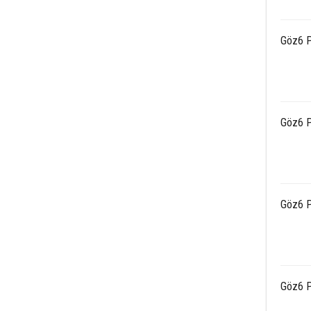
Göz6 P
Göz6 P
Göz6 P
Göz6 P