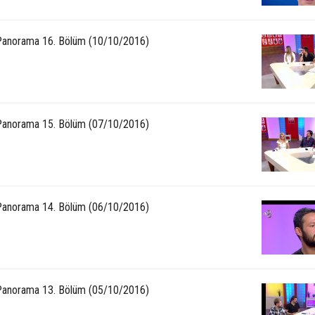
anorama 16. Bölüm (10/10/2016)
anorama 15. Bölüm (07/10/2016)
anorama 14. Bölüm (06/10/2016)
anorama 13. Bölüm (05/10/2016)