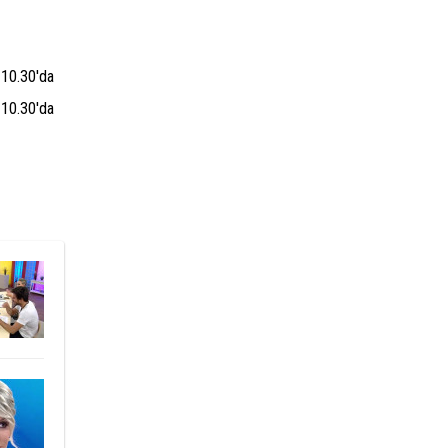
 10.30'da
 10.30'da