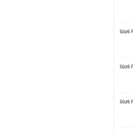
Göz6 P
Göz6 P
Göz6 P