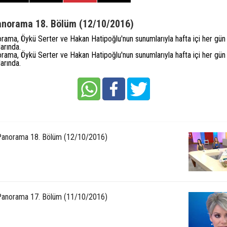
norama 18. Bölüm (12/10/2016)
ama, Öykü Serter ve Hakan Hatipoğlu'nun sunumlarıyla hafta içi her gün
arında.
ama, Öykü Serter ve Hakan Hatipoğlu'nun sunumlarıyla hafta içi her gün
arında.
anorama 18. Bölüm (12/10/2016)
anorama 17. Bölüm (11/10/2016)