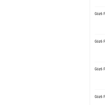
Göz6 P
Göz6 P
Göz6 P
Göz6 P