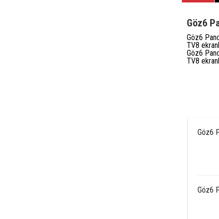
Göz6 Pa
Göz6 Panor
TV8 ekranl
Göz6 Panor
TV8 ekranl
Göz6 P
Göz6 P