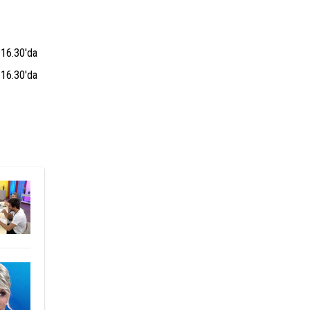
 16.30'da
 16.30'da