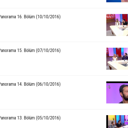
anorama 16. Bölüm (10/10/2016)
anorama 15. Bölüm (07/10/2016)
anorama 14. Bölüm (06/10/2016)
anorama 13. Bölüm (05/10/2016)