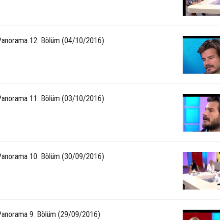
anorama 12. Bölüm (04/10/2016)
anorama 11. Bölüm (03/10/2016)
anorama 10. Bölüm (30/09/2016)
anorama 9. Bölüm (29/09/2016)