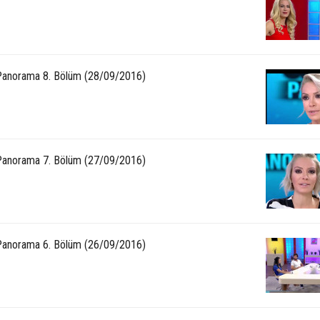
anorama 8. Bölüm (28/09/2016)
anorama 7. Bölüm (27/09/2016)
anorama 6. Bölüm (26/09/2016)