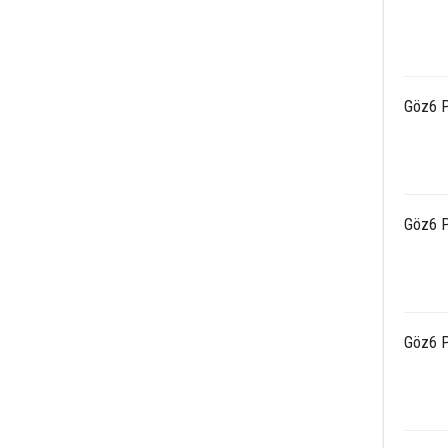
Göz6 P
Göz6 P
Göz6 P