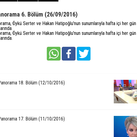
norama 6. Bölüm (26/09/2016)
ama, Öykü Serter ve Hakan Hatipoğlu'nun sunumlarıyla hafta içi her gün
arında.
ama, Öykü Serter ve Hakan Hatipoğlu'nun sunumlarıyla hafta içi her gün
arında.
anorama 18. Bölüm (12/10/2016)
anorama 17. Bölüm (11/10/2016)