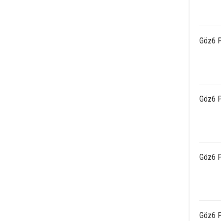
Göz6 P
Göz6 P
Göz6 P
Göz6 P