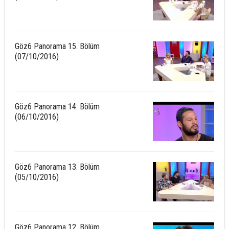
Göz6 Panorama 15. Bölüm
(07/10/2016)
Göz6 Panorama 14. Bölüm
(06/10/2016)
Göz6 Panorama 13. Bölüm
(05/10/2016)
Göz6 Panorama 12. Bölüm