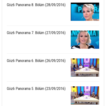
Göz6 Panorama 8. Bölüm (28/09/2016)
Göz6 Panorama 7. Bölüm (27/09/2016)
Göz6 Panorama 6. Bölüm (26/09/2016)
Göz6 Panorama 5. Bölüm (23/09/2016)