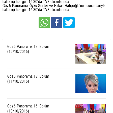
hafta içi her gün 16.30'da TV8 ekranlarında.
Göz6 Panorama, Öykü Serter ve Hakan Hatipoğlu'nun sunumlarıyla
hafta içi her gün 16.30'da TV8 ekranlarında.
Göz6 Panorama 18. Bölüm
(12/10/2016)
Göz6 Panorama 17. Bölüm
(11/10/2016)
Göz6 Panorama 16. Bölüm
(10/10/2016)