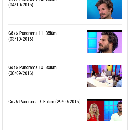
(04/10/2016)
Göz6 Panorama 11. Bölüm
(03/10/2016)
Göz6 Panorama 10. Bölüm
(30/09/2016)
Göz6 Panorama 9. Bölüm (29/09/2016)