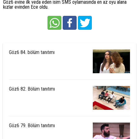
Göz6 evine ilk veda eden isim SMS oylamasında en az oyu alana
kızlar evinden Ece oldu.
Göz6 84. bölüm tanıtımı
Göz6 82. Bölüm tanıtımı
Göz6 79. Bölüm tanıtımı