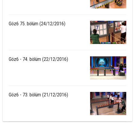
Göz6 75. bölüm (24/12/2016)
Göz6 - 74. bölüm (22/12/2016)
Göz6 - 73. bölüm (21/12/2016)