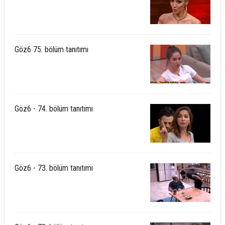
Göz6 75. bölüm tanıtımı
Göz6 - 74. bölüm tanıtımı
Göz6 - 73. bölüm tanıtımı