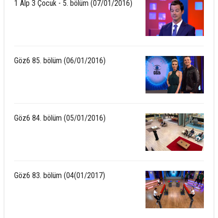
1 Alp 3 Çocuk - 5. bölüm (07/01/2016)
Göz6 85. bölüm (06/01/2016)
Göz6 84. bölüm (05/01/2016)
Göz6 83. bölüm (04(01/2017)