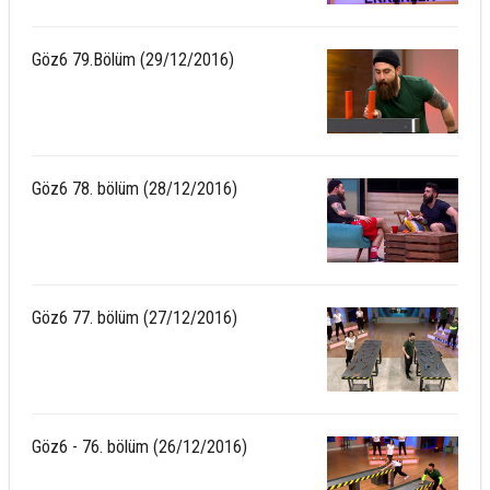
Göz6 79.Bölüm (29/12/2016)
Göz6 78. bölüm (28/12/2016)
Göz6 77. bölüm (27/12/2016)
Göz6 - 76. bölüm (26/12/2016)