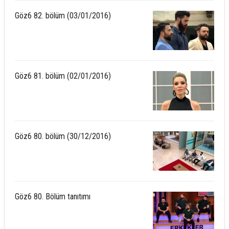
Göz6 82. bölüm (03/01/2016)
Göz6 81. bölüm (02/01/2016)
Göz6 80. bölüm (30/12/2016)
Göz6 80. Bölüm tanıtımı