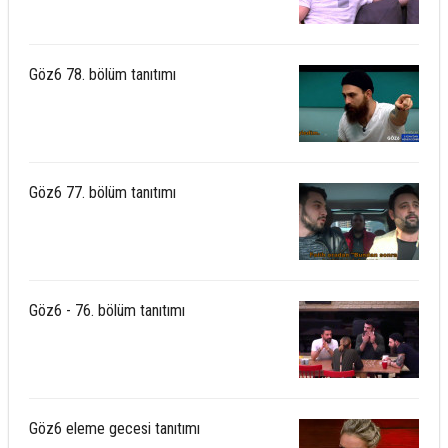
Göz6 78. bölüm tanıtımı
Göz6 77. bölüm tanıtımı
Göz6 - 76. bölüm tanıtımı
Göz6 eleme gecesi tanıtımı