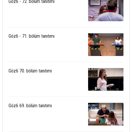
Göz6 - 72. bölüm tanıtımı
Göz6 - 71. bölüm tanıtımı
Göz6 70. bölüm tanıtımı
Göz6 69. bölüm tanıtımı