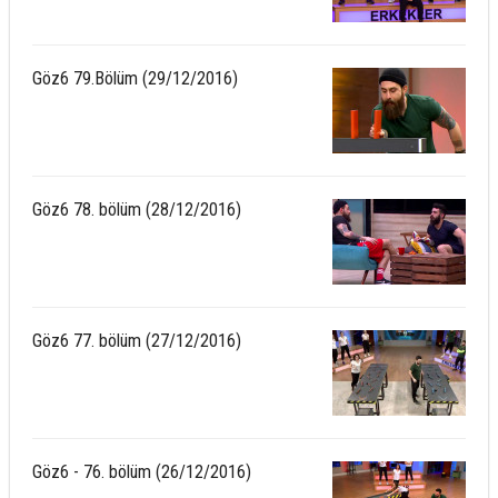
Göz6 79.Bölüm (29/12/2016)
Göz6 78. bölüm (28/12/2016)
Göz6 77. bölüm (27/12/2016)
Göz6 - 76. bölüm (26/12/2016)