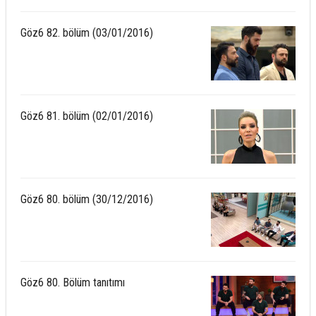
Göz6 82. bölüm (03/01/2016)
Göz6 81. bölüm (02/01/2016)
Göz6 80. bölüm (30/12/2016)
Göz6 80. Bölüm tanıtımı