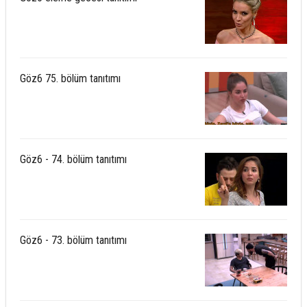
Göz6 75. bölüm tanıtımı
Göz6 - 74. bölüm tanıtımı
Göz6 - 73. bölüm tanıtımı