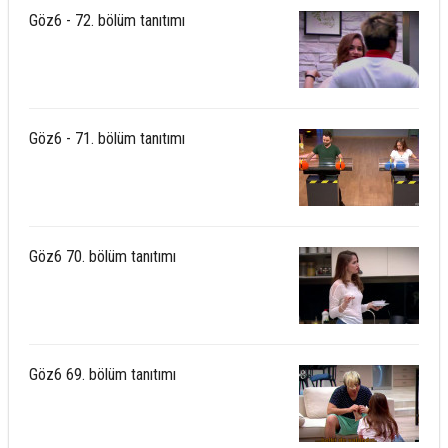
Göz6 - 72. bölüm tanıtımı
Göz6 - 71. bölüm tanıtımı
Göz6 70. bölüm tanıtımı
Göz6 69. bölüm tanıtımı