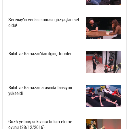
Serenay'ın vedası sonrası gözyaşları sel
oldu!
Bulut ve Ramazan'dan ilginç teoriler
Bulut ve Ramazan arasında tansiyon
yükseldi
Göz6 yetmiş sekizinci bölüm eleme
oyunu (28/12/2016)