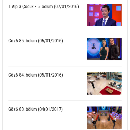
1 Alp 3 Çocuk - 5. bölüm (07/01/2016)
Göz6 85. bölüm (06/01/2016)
Göz6 84. bölüm (05/01/2016)
Göz6 83. bölüm (04(01/2017)