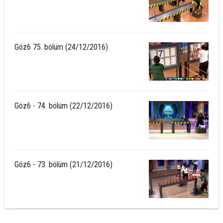
Göz6 75. bölüm (24/12/2016)
Göz6 - 74. bölüm (22/12/2016)
Göz6 - 73. bölüm (21/12/2016)