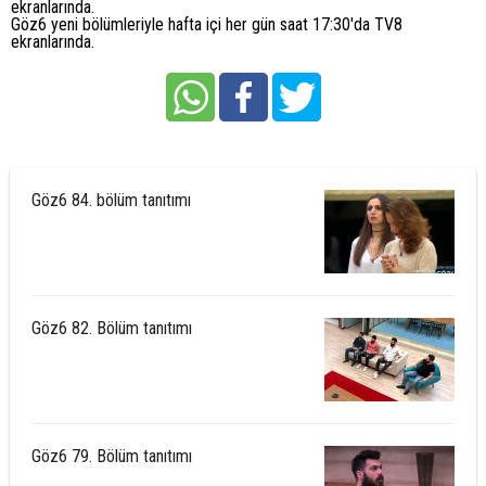
ekranlarında.
Göz6 yeni bölümleriyle hafta içi her gün saat 17:30'da TV8
ekranlarında.
Göz6 84. bölüm tanıtımı
Göz6 82. Bölüm tanıtımı
Göz6 79. Bölüm tanıtımı