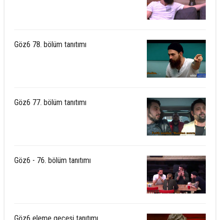
Göz6 78. bölüm tanıtımı
Göz6 77. bölüm tanıtımı
Göz6 - 76. bölüm tanıtımı
Göz6 eleme gecesi tanıtımı