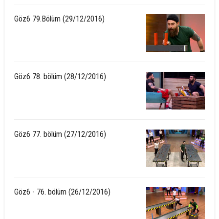
Göz6 79.Bölüm (29/12/2016)
Göz6 78. bölüm (28/12/2016)
Göz6 77. bölüm (27/12/2016)
Göz6 - 76. bölüm (26/12/2016)