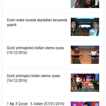
Ecem araba turunda duydukları karşısında
şaşırdı
Göz6 yetmişbirinci bölüm eleme oyunu
(19/12/2016)
Göz6 yetmişinci bölüm eleme oyunu
(16/12/2016)
1 Alp 3 Çocuk - 5. bölüm (07/01/2016)