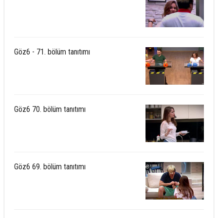
Göz6 - 71. bölüm tanıtımı
Göz6 70. bölüm tanıtımı
Göz6 69. bölüm tanıtımı