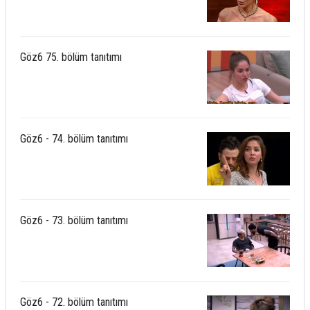
Göz6 75. bölüm tanıtımı
Göz6 - 74. bölüm tanıtımı
Göz6 - 73. bölüm tanıtımı
Göz6 - 72. bölüm tanıtımı