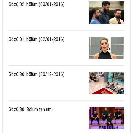
Göz6 82. bölüm (03/01/2016)
Göz6 81. bölüm (02/01/2016)
Göz6 80. bölüm (30/12/2016)
Göz6 80. Bölüm tanıtımı