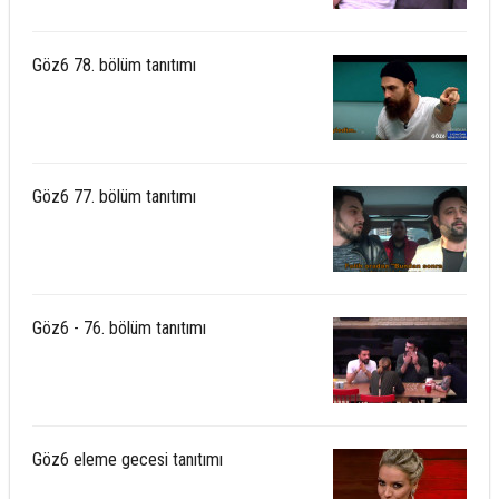
Göz6 78. bölüm tanıtımı
Göz6 77. bölüm tanıtımı
Göz6 - 76. bölüm tanıtımı
Göz6 eleme gecesi tanıtımı