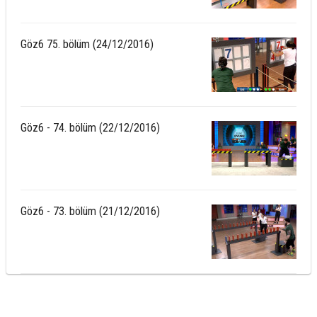
Göz6 75. bölüm (24/12/2016)
Göz6 - 74. bölüm (22/12/2016)
Göz6 - 73. bölüm (21/12/2016)