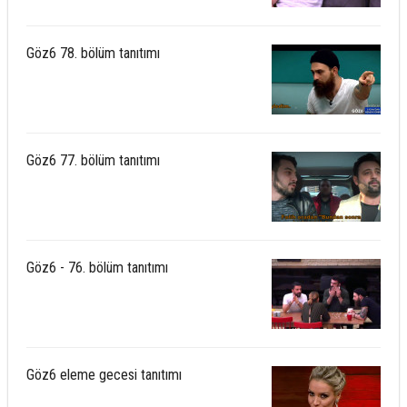
Göz6 78. bölüm tanıtımı
Göz6 77. bölüm tanıtımı
Göz6 - 76. bölüm tanıtımı
Göz6 eleme gecesi tanıtımı