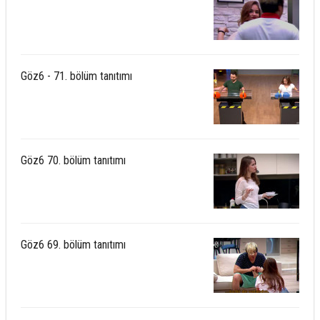
Göz6 - 71. bölüm tanıtımı
Göz6 70. bölüm tanıtımı
Göz6 69. bölüm tanıtımı