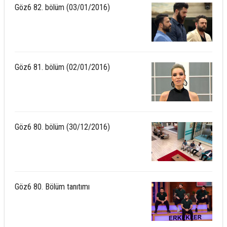
Göz6 82. bölüm (03/01/2016)
Göz6 81. bölüm (02/01/2016)
Göz6 80. bölüm (30/12/2016)
Göz6 80. Bölüm tanıtımı