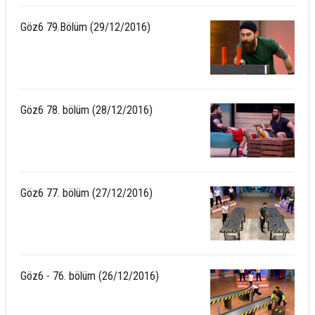
Göz6 79.Bölüm (29/12/2016)
Göz6 78. bölüm (28/12/2016)
Göz6 77. bölüm (27/12/2016)
Göz6 - 76. bölüm (26/12/2016)