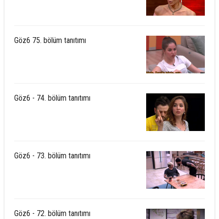
Göz6 75. bölüm tanıtımı
Göz6 - 74. bölüm tanıtımı
Göz6 - 73. bölüm tanıtımı
Göz6 - 72. bölüm tanıtımı