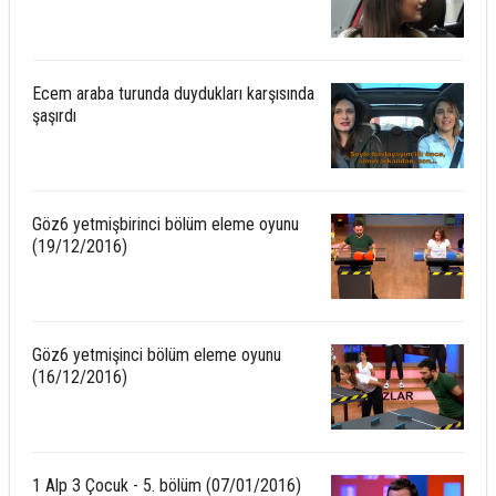
Ecem araba turunda duydukları karşısında
şaşırdı
Göz6 yetmişbirinci bölüm eleme oyunu
(19/12/2016)
Göz6 yetmişinci bölüm eleme oyunu
(16/12/2016)
1 Alp 3 Çocuk - 5. bölüm (07/01/2016)