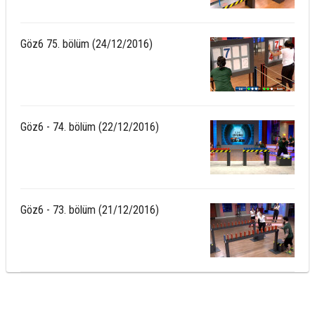
Göz6 75. bölüm (24/12/2016)
Göz6 - 74. bölüm (22/12/2016)
Göz6 - 73. bölüm (21/12/2016)