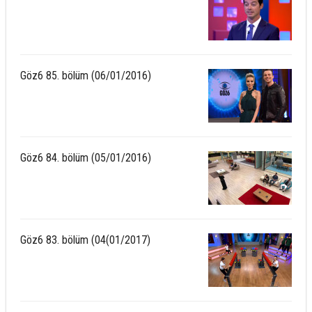
Göz6 85. bölüm (06/01/2016)
Göz6 84. bölüm (05/01/2016)
Göz6 83. bölüm (04(01/2017)