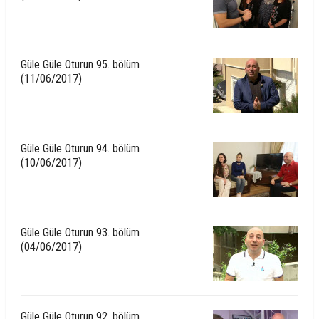
Güle Güle Oturun 95. bölüm
(11/06/2017)
Güle Güle Oturun 94. bölüm
(10/06/2017)
Güle Güle Oturun 93. bölüm
(04/06/2017)
Güle Güle Oturun 92. bölüm