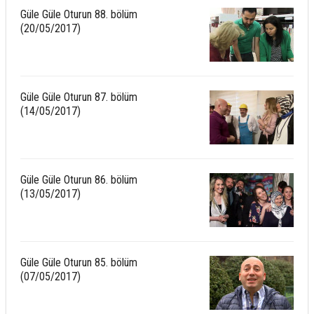
Güle Güle Oturun 88. bölüm
(20/05/2017)
Güle Güle Oturun 87. bölüm
(14/05/2017)
Güle Güle Oturun 86. bölüm
(13/05/2017)
Güle Güle Oturun 85. bölüm
(07/05/2017)