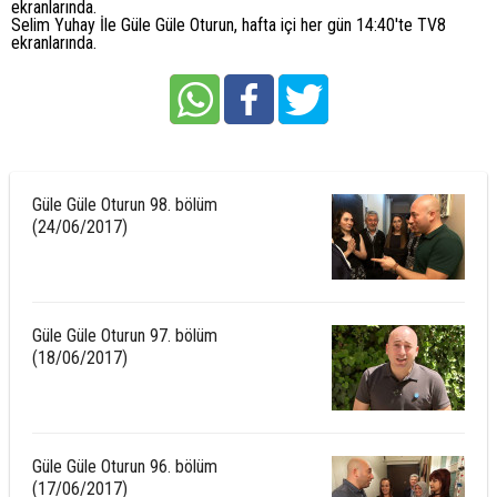
ekranlarında.
Selim Yuhay İle Güle Güle Oturun, hafta içi her gün 14:40'te TV8
ekranlarında.
Güle Güle Oturun 98. bölüm
(24/06/2017)
Güle Güle Oturun 97. bölüm
(18/06/2017)
Güle Güle Oturun 96. bölüm
(17/06/2017)