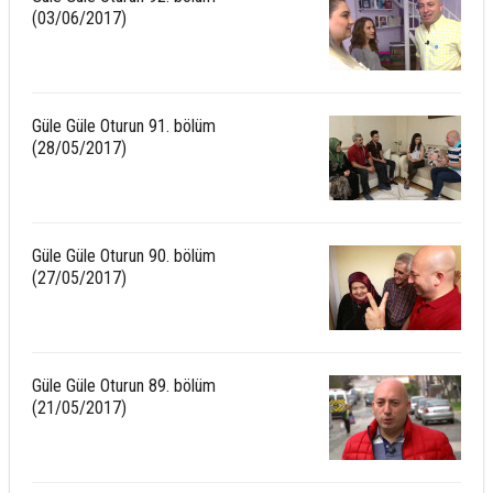
(03/06/2017)
Güle Güle Oturun 91. bölüm
(28/05/2017)
Güle Güle Oturun 90. bölüm
(27/05/2017)
Güle Güle Oturun 89. bölüm
(21/05/2017)