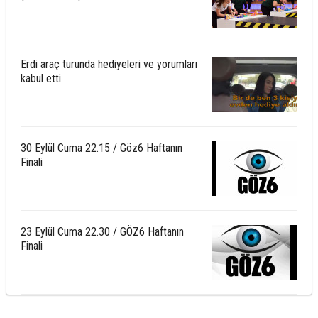
Erdi araç turunda hediyeleri ve yorumları
kabul etti
30 Eylül Cuma 22.15 / Göz6 Haftanın
Finali
23 Eylül Cuma 22.30 / GÖZ6 Haftanın
Finali