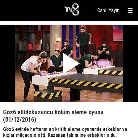
Canlı Yayın
☰
Göz6 ellidokuzuncu bölüm eleme oyunu
(01/12/2016)
Göz6 evinde haftanın en kritik eleme oyununda erkekler ve
kızlar mücadele etti. Kazanan takım ise erkekler oldu.