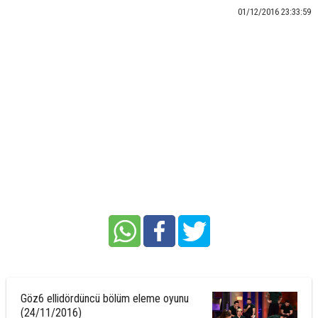
01/12/2016 23:33:59
Göz6 ellidördüncü bölüm eleme oyunu
(24/11/2016)