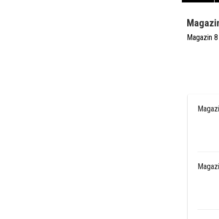
Magazin
Magazin 8 
Magazi
Magazi