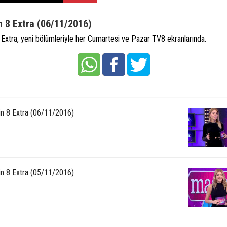
 8 Extra (06/11/2016)
Extra, yeni bölümleriyle her Cumartesi ve Pazar TV8 ekranlarında.
n 8 Extra (06/11/2016)
n 8 Extra (05/11/2016)