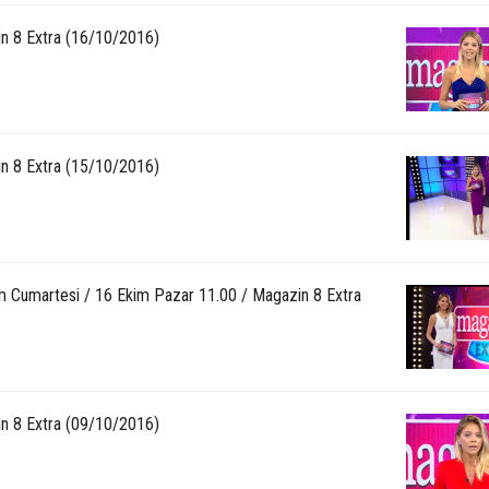
n 8 Extra (16/10/2016)
n 8 Extra (15/10/2016)
m Cumartesi / 16 Ekim Pazar 11.00 / Magazin 8 Extra
n 8 Extra (09/10/2016)