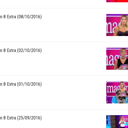
n 8 Extra (08/10/2016)
n 8 Extra (02/10/2016)
n 8 Extra (01/10/2016)
n 8 Extra (25/09/2016)