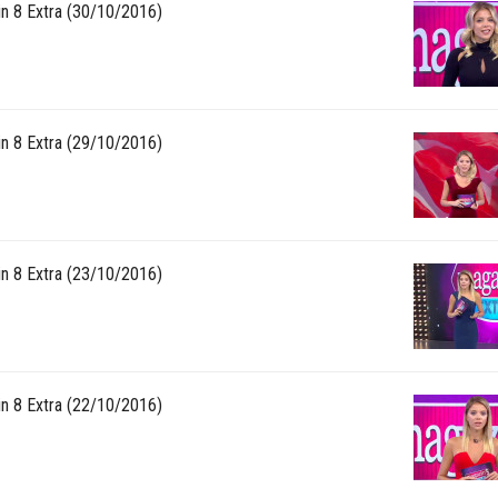
n 8 Extra (30/10/2016)
n 8 Extra (29/10/2016)
n 8 Extra (23/10/2016)
n 8 Extra (22/10/2016)