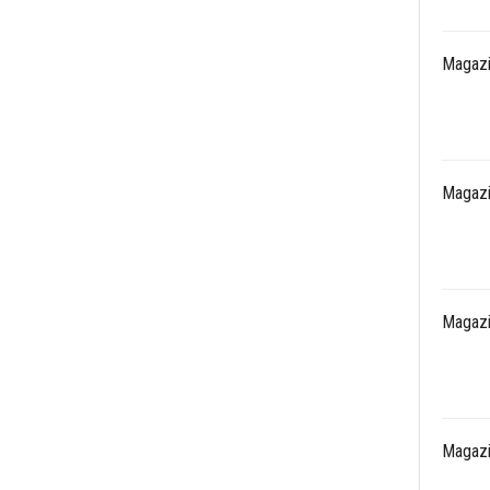
Magazi
Magazi
Magazi
Magazi