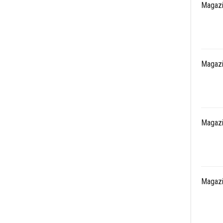
Magazi
Magazi
Magazi
Magazi