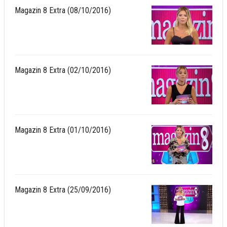
Magazin 8 Extra (08/10/2016)
Magazin 8 Extra (02/10/2016)
Magazin 8 Extra (01/10/2016)
Magazin 8 Extra (25/09/2016)