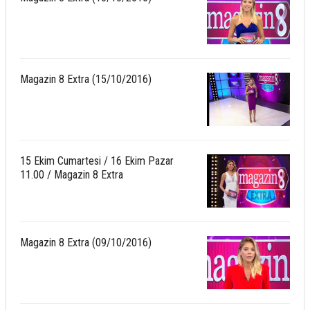
Magazin 8 Extra (15/10/2016)
15 Ekim Cumartesi / 16 Ekim Pazar
11.00 / Magazin 8 Extra
Magazin 8 Extra (09/10/2016)