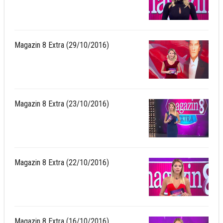
Magazin 8 Extra (29/10/2016)
Magazin 8 Extra (23/10/2016)
Magazin 8 Extra (22/10/2016)
Magazin 8 Extra (16/10/2016)