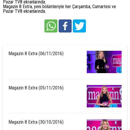
Pazar TV8 ekranlarında.
Magazin 8 Extra, yeni bölümleriyle her Çarşamba, Cumartesi ve
Pazar TV8 ekranlarında.
Magazin 8 Extra (06/11/2016)
Magazin 8 Extra (05/11/2016)
Magazin 8 Extra (30/10/2016)