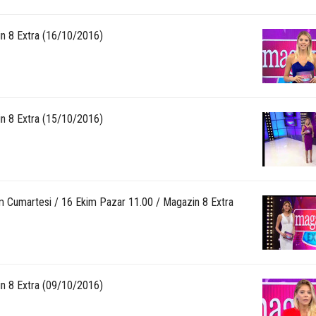
n 8 Extra (16/10/2016)
n 8 Extra (15/10/2016)
m Cumartesi / 16 Ekim Pazar 11.00 / Magazin 8 Extra
n 8 Extra (09/10/2016)