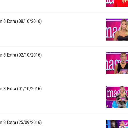
n 8 Extra (08/10/2016)
n 8 Extra (02/10/2016)
n 8 Extra (01/10/2016)
n 8 Extra (25/09/2016)