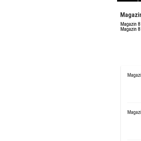
Magazin
Magazin 8 
Magazin 8 
Magazi
Magazi