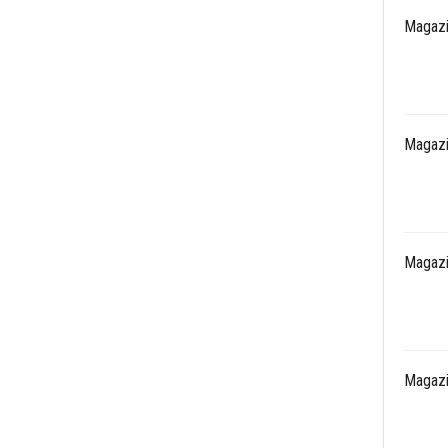
Magazi
Magazi
Magazi
Magazi