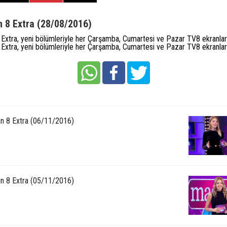
 8 Extra (28/08/2016)
Extra, yeni bölümleriyle her Çarşamba, Cumartesi ve Pazar TV8 ekranlar
Extra, yeni bölümleriyle her Çarşamba, Cumartesi ve Pazar TV8 ekranlar
n 8 Extra (06/11/2016)
n 8 Extra (05/11/2016)