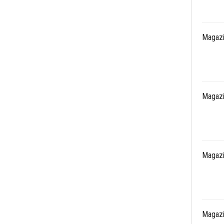
Magazi
Magazi
Magazi
Magazi