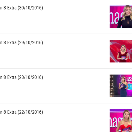
n 8 Extra (30/10/2016)
n 8 Extra (29/10/2016)
n 8 Extra (23/10/2016)
n 8 Extra (22/10/2016)