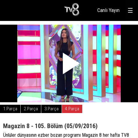
Canlı Yayın
☰
1.Parça
2.Parça
3.Parça
4.Parça
Magazin 8 - 105. Bölüm (05/09/2016)
Ünlüler dünyasının ezber bozan programı Magazin 8 her hafta TV8