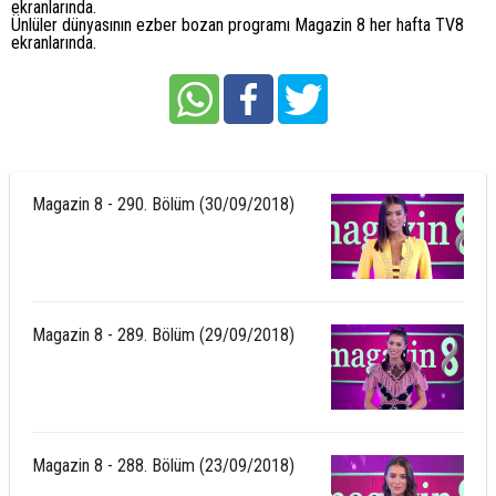
ekranlarında.
Ünlüler dünyasının ezber bozan programı Magazin 8 her hafta TV8
ekranlarında.
Magazin 8 - 290. Bölüm (30/09/2018)
Magazin 8 - 289. Bölüm (29/09/2018)
Magazin 8 - 288. Bölüm (23/09/2018)