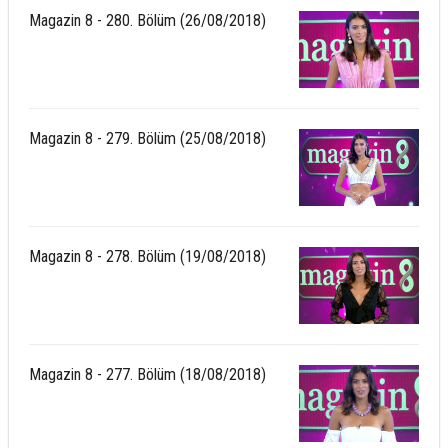
Magazin 8 - 280. Bölüm (26/08/2018)
Magazin 8 - 279. Bölüm (25/08/2018)
Magazin 8 - 278. Bölüm (19/08/2018)
Magazin 8 - 277. Bölüm (18/08/2018)