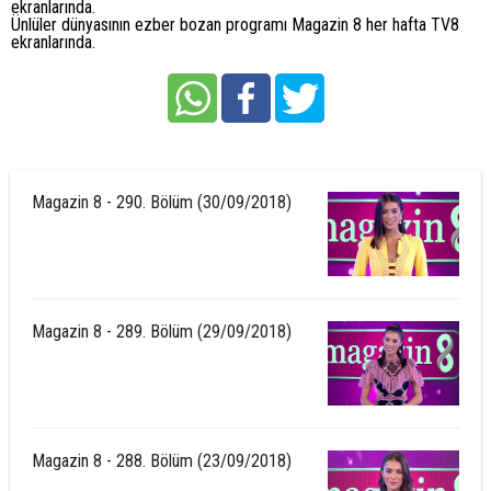
ekranlarında.
Ünlüler dünyasının ezber bozan programı Magazin 8 her hafta TV8
ekranlarında.
Magazin 8 - 290. Bölüm (30/09/2018)
Magazin 8 - 289. Bölüm (29/09/2018)
Magazin 8 - 288. Bölüm (23/09/2018)