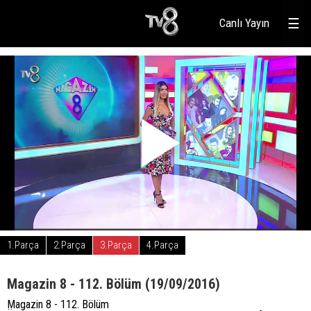
Canlı Yayın
☰
1.Parça
2.Parça
3.Parça
4.Parça
Magazin 8 - 112. Bölüm (19/09/2016)
Magazin 8 - 112. Bölüm