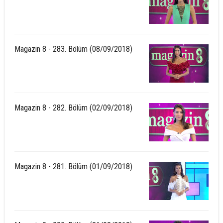
Magazin 8 - 283. Bölüm (08/09/2018)
Magazin 8 - 282. Bölüm (02/09/2018)
Magazin 8 - 281. Bölüm (01/09/2018)