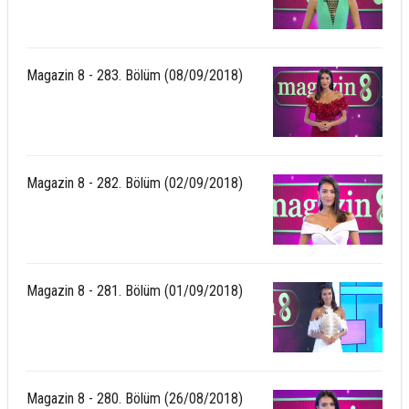
Magazin 8 - 283. Bölüm (08/09/2018)
Magazin 8 - 282. Bölüm (02/09/2018)
Magazin 8 - 281. Bölüm (01/09/2018)
Magazin 8 - 280. Bölüm (26/08/2018)