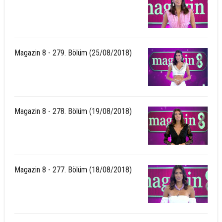
Magazin 8 - 279. Bölüm (25/08/2018)
Magazin 8 - 278. Bölüm (19/08/2018)
Magazin 8 - 277. Bölüm (18/08/2018)