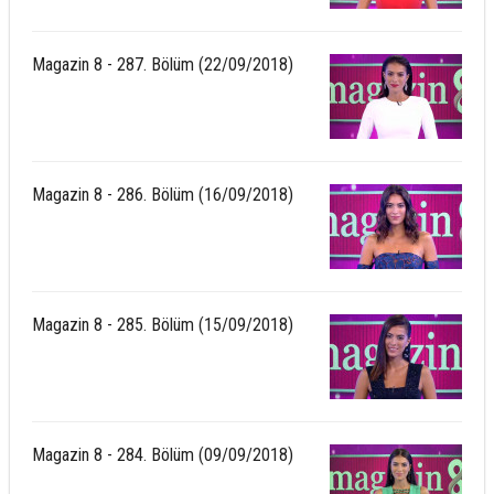
Magazin 8 - 287. Bölüm (22/09/2018)
Magazin 8 - 286. Bölüm (16/09/2018)
Magazin 8 - 285. Bölüm (15/09/2018)
Magazin 8 - 284. Bölüm (09/09/2018)