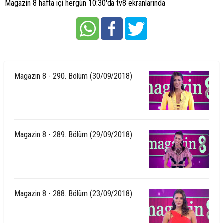
Magazin 8 hafta içi hergün 10:30'da tv8 ekranlarında
Magazin 8 - 290. Bölüm (30/09/2018)
Magazin 8 - 289. Bölüm (29/09/2018)
Magazin 8 - 288. Bölüm (23/09/2018)