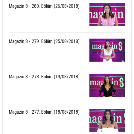
Magazin 8 - 280. Bölüm (26/08/2018)
Magazin 8 - 279. Bölüm (25/08/2018)
Magazin 8 - 278. Bölüm (19/08/2018)
Magazin 8 - 277. Bölüm (18/08/2018)