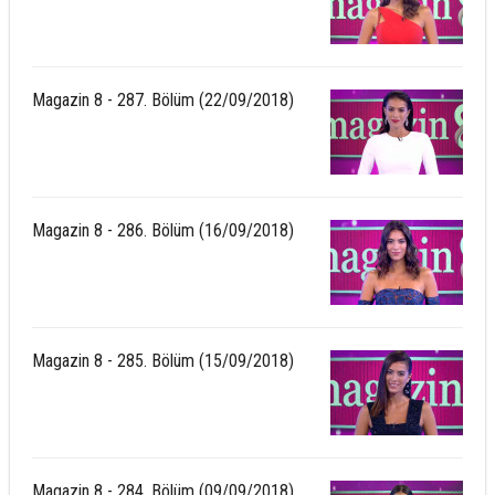
Magazin 8 - 287. Bölüm (22/09/2018)
Magazin 8 - 286. Bölüm (16/09/2018)
Magazin 8 - 285. Bölüm (15/09/2018)
Magazin 8 - 284. Bölüm (09/09/2018)