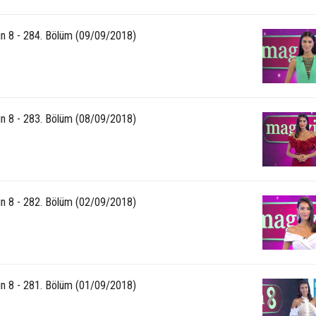
n 8 - 284. Bölüm (09/09/2018)
n 8 - 283. Bölüm (08/09/2018)
n 8 - 282. Bölüm (02/09/2018)
n 8 - 281. Bölüm (01/09/2018)