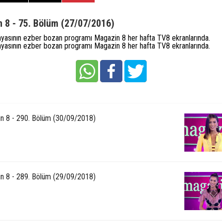
 8 - 75. Bölüm (27/07/2016)
nyasının ezber bozan programı Magazin 8 her hafta TV8 ekranlarında.
nyasının ezber bozan programı Magazin 8 her hafta TV8 ekranlarında.
n 8 - 290. Bölüm (30/09/2018)
n 8 - 289. Bölüm (29/09/2018)