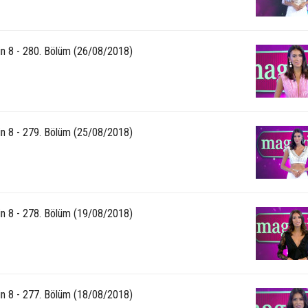
n 8 - 280. Bölüm (26/08/2018)
n 8 - 279. Bölüm (25/08/2018)
n 8 - 278. Bölüm (19/08/2018)
n 8 - 277. Bölüm (18/08/2018)