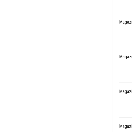
Magazi
Magazi
Magazi
Magazi