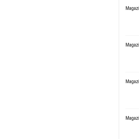
Magazi
Magazi
Magazi
Magazi