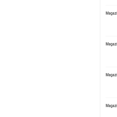
Magazi
Magazi
Magazi
Magazi