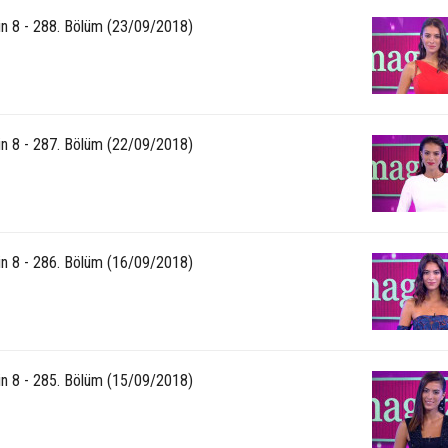
n 8 - 288. Bölüm (23/09/2018)
n 8 - 287. Bölüm (22/09/2018)
n 8 - 286. Bölüm (16/09/2018)
n 8 - 285. Bölüm (15/09/2018)