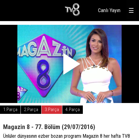
Canlı Yayın
☰
1.Parça
2.Parça
3.Parça
4.Parça
Magazin 8 - 77. Bölüm (29/07/2016)
Ünlüler dünyasının ezber bozan programı Magazin 8 her hafta TV8