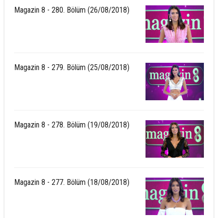
Magazin 8 - 280. Bölüm (26/08/2018)
Magazin 8 - 279. Bölüm (25/08/2018)
Magazin 8 - 278. Bölüm (19/08/2018)
Magazin 8 - 277. Bölüm (18/08/2018)