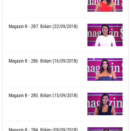
Magazin 8 - 287. Bölüm (22/09/2018)
Magazin 8 - 286. Bölüm (16/09/2018)
Magazin 8 - 285. Bölüm (15/09/2018)
Magazin 8 - 284. Bölüm (09/09/2018)