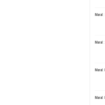
Maral 
Maral 
Maral:
Maral: