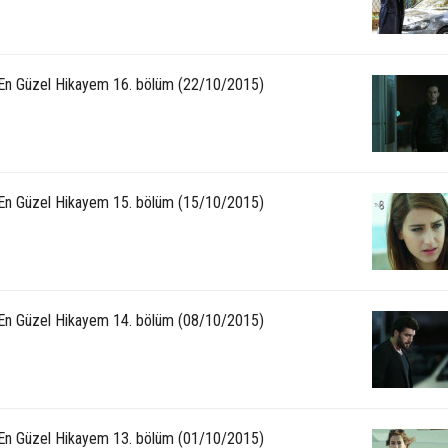
 En Güzel Hikayem 16. bölüm (22/10/2015)
 En Güzel Hikayem 15. bölüm (15/10/2015)
 En Güzel Hikayem 14. bölüm (08/10/2015)
 En Güzel Hikayem 13. bölüm (01/10/2015)