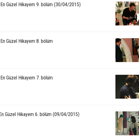
: En Güzel Hikayem 9. bölüm (30/04/2015)
: En Güzel Hikayem 8. bölüm
: En Güzel Hikayem 7. bölüm
 En Güzel Hikayem 6. bölüm (09/04/2015)