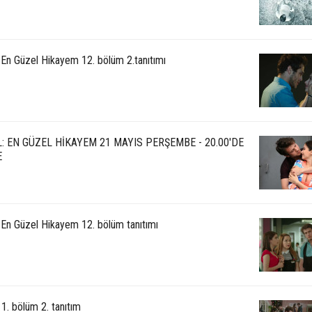
 En Güzel Hikayem 12. bölüm 2.tanıtımı
: EN GÜZEL HİKAYEM 21 MAYIS PERŞEMBE - 20.00'DE
E
: En Güzel Hikayem 12. bölüm tanıtımı
1. bölüm 2. tanıtım