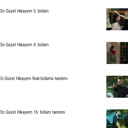
: En Güzel Hikayem 5. bölüm
: En Güzel Hikayem 4. bölüm
En Güzel Hikayem final bölümü tanıtımı
: En Güzel Hikayem 16. bölüm tanıtımı