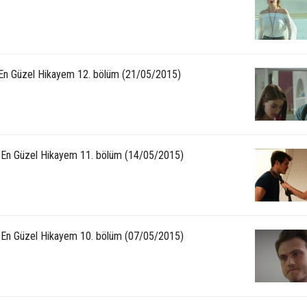
 En Güzel Hikayem 12. bölüm (21/05/2015)
: En Güzel Hikayem 11. bölüm (14/05/2015)
: En Güzel Hikayem 10. bölüm (07/05/2015)