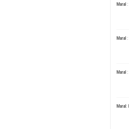
Maral 
Maral 
Maral 
Maral: