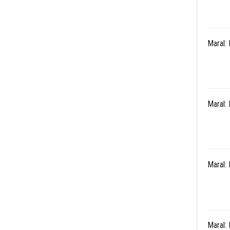
Maral:
Maral:
Maral:
Maral: