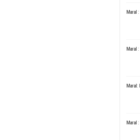
Maral 
Maral 
Maral: 
Maral 