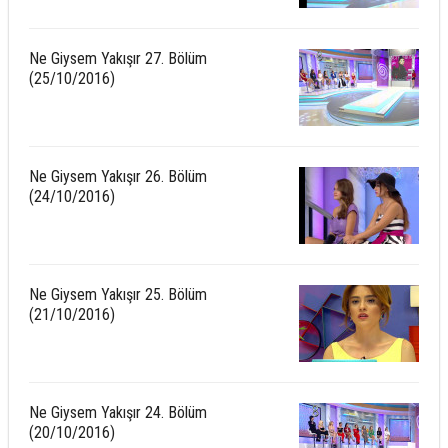
Ne Giysem Yakışır 27. Bölüm
(25/10/2016)
Ne Giysem Yakışır 26. Bölüm
(24/10/2016)
Ne Giysem Yakışır 25. Bölüm
(21/10/2016)
Ne Giysem Yakışır 24. Bölüm
(20/10/2016)