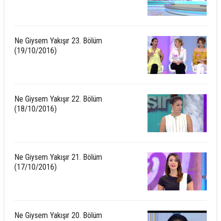
Ne Giysem Yakışır 23. Bölüm
(19/10/2016)
Ne Giysem Yakışır 22. Bölüm
(18/10/2016)
Ne Giysem Yakışır 21. Bölüm
(17/10/2016)
Ne Giysem Yakışır 20. Bölüm