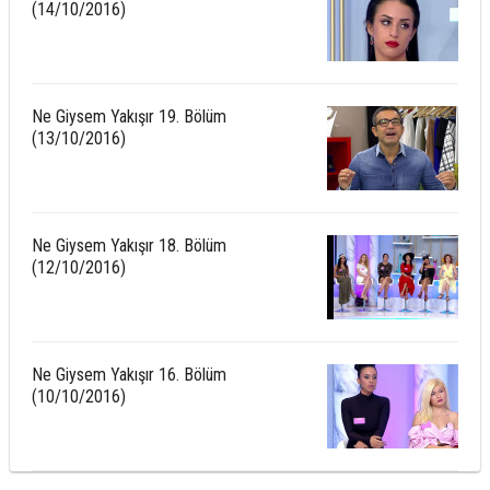
(14/10/2016)
Ne Giysem Yakışır 19. Bölüm
(13/10/2016)
Ne Giysem Yakışır 18. Bölüm
(12/10/2016)
Ne Giysem Yakışır 16. Bölüm
(10/10/2016)