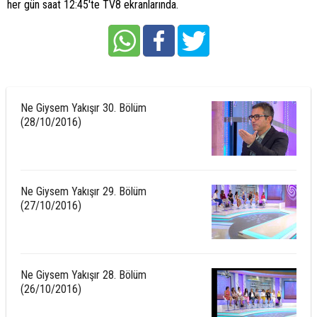
her gün saat 12:45'te TV8 ekranlarında.
Ne Giysem Yakışır 30. Bölüm
(28/10/2016)
Ne Giysem Yakışır 29. Bölüm
(27/10/2016)
Ne Giysem Yakışır 28. Bölüm
(26/10/2016)