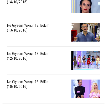
(14/10/2016)
Ne Giysem Yakışır 19. Bölüm
(13/10/2016)
Ne Giysem Yakışır 18. Bölüm
(12/10/2016)
Ne Giysem Yakışır 16. Bölüm
(10/10/2016)