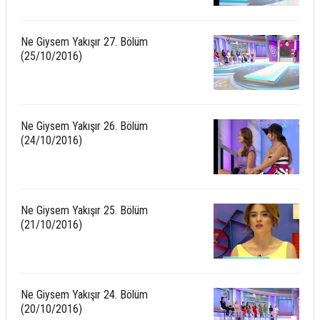
Ne Giysem Yakışır 27. Bölüm
(25/10/2016)
Ne Giysem Yakışır 26. Bölüm
(24/10/2016)
Ne Giysem Yakışır 25. Bölüm
(21/10/2016)
Ne Giysem Yakışır 24. Bölüm
(20/10/2016)