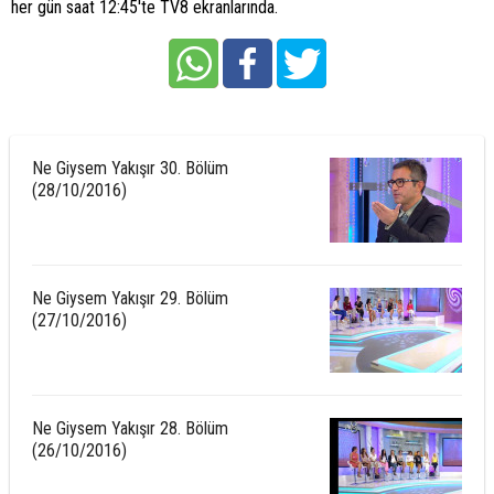
her gün saat 12:45'te TV8 ekranlarında.
Ne Giysem Yakışır 30. Bölüm
(28/10/2016)
Ne Giysem Yakışır 29. Bölüm
(27/10/2016)
Ne Giysem Yakışır 28. Bölüm
(26/10/2016)