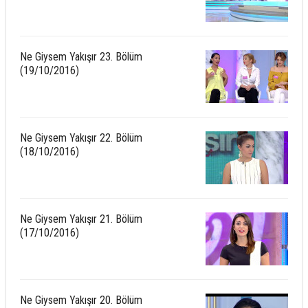
Ne Giysem Yakışır 23. Bölüm
(19/10/2016)
Ne Giysem Yakışır 22. Bölüm
(18/10/2016)
Ne Giysem Yakışır 21. Bölüm
(17/10/2016)
Ne Giysem Yakışır 20. Bölüm