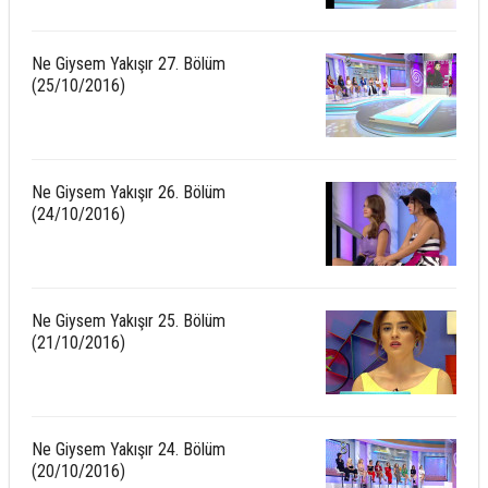
Ne Giysem Yakışır 27. Bölüm
(25/10/2016)
Ne Giysem Yakışır 26. Bölüm
(24/10/2016)
Ne Giysem Yakışır 25. Bölüm
(21/10/2016)
Ne Giysem Yakışır 24. Bölüm
(20/10/2016)