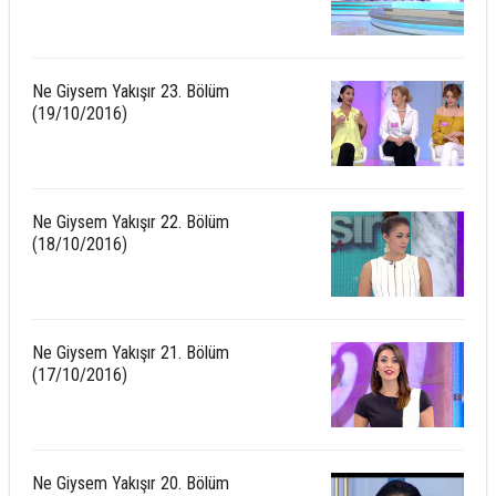
Ne Giysem Yakışır 23. Bölüm
(19/10/2016)
Ne Giysem Yakışır 22. Bölüm
(18/10/2016)
Ne Giysem Yakışır 21. Bölüm
(17/10/2016)
Ne Giysem Yakışır 20. Bölüm