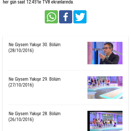
her gün saat 12:45'te TV8 ekranlarında.
Ne Giysem Yakışır 30. Bölüm
(28/10/2016)
Ne Giysem Yakışır 29. Bölüm
(27/10/2016)
Ne Giysem Yakışır 28. Bölüm
(26/10/2016)