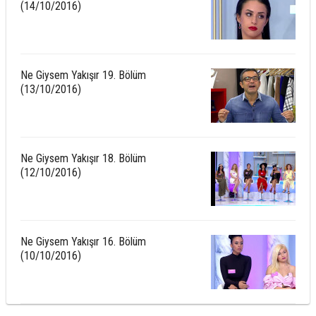
(14/10/2016)
Ne Giysem Yakışır 19. Bölüm
(13/10/2016)
Ne Giysem Yakışır 18. Bölüm
(12/10/2016)
Ne Giysem Yakışır 16. Bölüm
(10/10/2016)