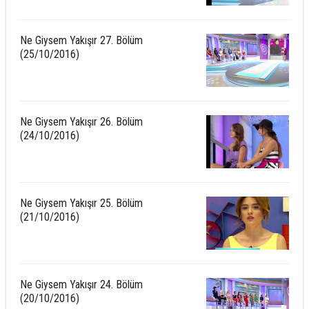
Ne Giysem Yakışır 27. Bölüm
(25/10/2016)
Ne Giysem Yakışır 26. Bölüm
(24/10/2016)
Ne Giysem Yakışır 25. Bölüm
(21/10/2016)
Ne Giysem Yakışır 24. Bölüm
(20/10/2016)