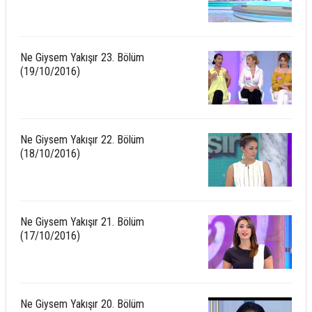
Ne Giysem Yakışır 23. Bölüm
(19/10/2016)
Ne Giysem Yakışır 22. Bölüm
(18/10/2016)
Ne Giysem Yakışır 21. Bölüm
(17/10/2016)
Ne Giysem Yakışır 20. Bölüm