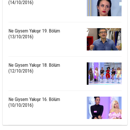
(14/10/2016)
Ne Giysem Yakışır 19. Bölüm
(13/10/2016)
Ne Giysem Yakışır 18. Bölüm
(12/10/2016)
Ne Giysem Yakışır 16. Bölüm
(10/10/2016)