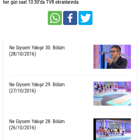
her gün saat 10:30'da TV8 ekranlarında.
Ne Giysem Yakışır 30. Bölüm
(28/10/2016)
Ne Giysem Yakışır 29. Bölüm
(27/10/2016)
Ne Giysem Yakışır 28. Bölüm
(26/10/2016)