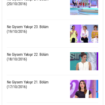
(20/10/2016)
Ne Giysem Yakışır 23. Bölüm
(19/10/2016)
Ne Giysem Yakışır 22. Bölüm
(18/10/2016)
Ne Giysem Yakışır 21. Bölüm
(17/10/2016)