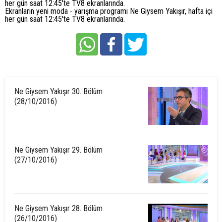
her gün saat 12:45'te TV8 ekranlarında.
Ekranların yeni moda - yarışma programı Ne Giysem Yakışır, hafta içi
her gün saat 12:45'te TV8 ekranlarında.
Ne Giysem Yakışır 30. Bölüm
(28/10/2016)
Ne Giysem Yakışır 29. Bölüm
(27/10/2016)
Ne Giysem Yakışır 28. Bölüm
(26/10/2016)