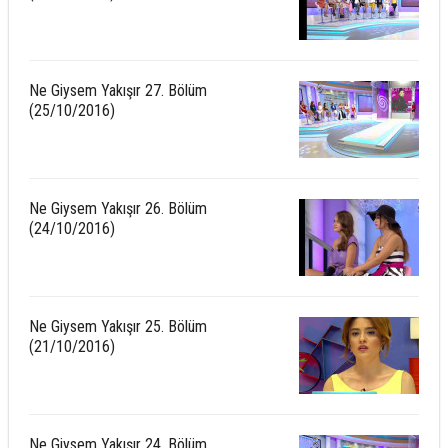
Ne Giysem Yakışır 27. Bölüm
(25/10/2016)
Ne Giysem Yakışır 26. Bölüm
(24/10/2016)
Ne Giysem Yakışır 25. Bölüm
(21/10/2016)
Ne Giysem Yakışır 24. Bölüm