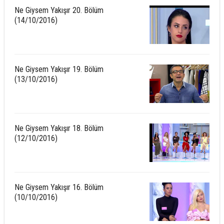
Ne Giysem Yakışır 20. Bölüm
(14/10/2016)
Ne Giysem Yakışır 19. Bölüm
(13/10/2016)
Ne Giysem Yakışır 18. Bölüm
(12/10/2016)
Ne Giysem Yakışır 16. Bölüm
(10/10/2016)