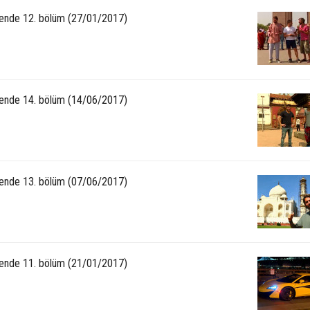
ende 12. bölüm (27/01/2017)
ende 14. bölüm (14/06/2017)
ende 13. bölüm (07/06/2017)
ende 11. bölüm (21/01/2017)