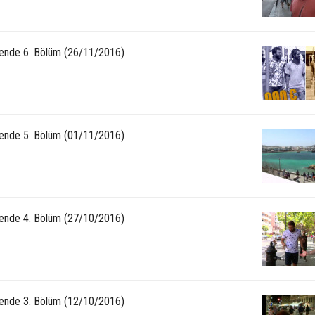
ende 6. Bölüm (26/11/2016)
ende 5. Bölüm (01/11/2016)
ende 4. Bölüm (27/10/2016)
ende 3. Bölüm (12/10/2016)