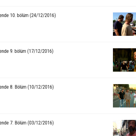
ende 10. bölüm (24/12/2016)
ende 9. bölüm (17/12/2016)
ende 8. Bölüm (10/12/2016)
ende 7. Bölüm (03/12/2016)