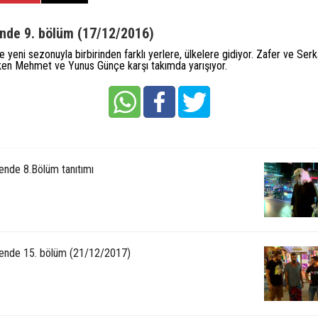
nde 9. bölüm (17/12/2016)
 yeni sezonuyla birbirinden farklı yerlere, ülkelere gidiyor. Zafer ve Serk
ken Mehmet ve Yunus Günçe karşı takımda yarışıyor.
ende 8.Bölüm tanıtımı
ende 15. bölüm (21/12/2017)