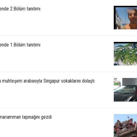
ende 2.Bölüm tanıtımı
ende 1.Bölüm tanıtımı
 muhteşem arabasıyla Singapur sokaklarını dolaştı
marıamman tapınağını gezdi