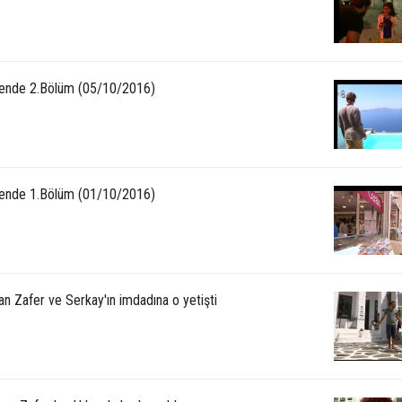
ende 2.Bölüm (05/10/2016)
ende 1.Bölüm (01/10/2016)
n Zafer ve Serkay'ın imdadına o yetişti