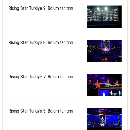
Rising Star Türkiye 9. Bölüm tanıtımı
Rising Star Türkiye 8. Bölüm tanıtımı
Rising Star Türkiye 7. Bölüm tanıtımı
Rising Star Türkiye 5. Bölüm tanıtımı