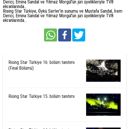
Derici, Emina Sandal ve Yılmaz Morgül'ün jüri üyelikleriyle TV8
ekranlarında...
Rising Star Türkiye, Öykü Serter'in sunumu ve Mustafa Sandal, İrem
Derici, Emina Sandal ve Yılmaz Morgül'ün jüri üyelikleriyle TV8
ekranlarında...
Rising Star Türkiye 16. bölüm tanıtımı
(Final Bölümü)
Rising Star Türkiye 15. bölüm tanıtımı