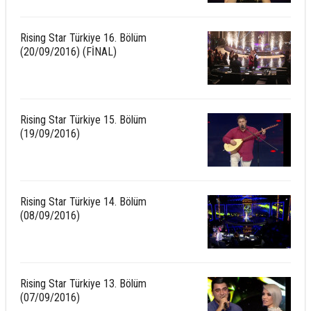
Rising Star Türkiye 16. Bölüm
(20/09/2016) (FİNAL)
Rising Star Türkiye 15. Bölüm
(19/09/2016)
Rising Star Türkiye 14. Bölüm
(08/09/2016)
Rising Star Türkiye 13. Bölüm
(07/09/2016)