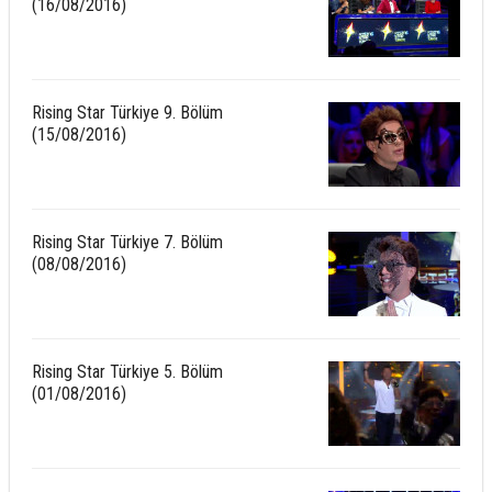
(16/08/2016)
Rising Star Türkiye 9. Bölüm
(15/08/2016)
Rising Star Türkiye 7. Bölüm
(08/08/2016)
Rising Star Türkiye 5. Bölüm
(01/08/2016)