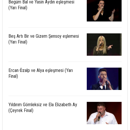
Begüm Bal ve Yasin Aydın eşleşmesi
(Yarı Final)
Beş Artı Bir ve Gizem Şensoy eşlemesi
(Yarı Final)
Ercan Özalp ve Alya eşleşmesi (Yarı
Final)
Yıldırım Gömleksiz ve Ela Elizabeth Ay
(Çeyrek Final)