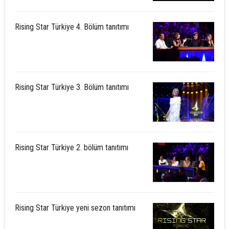
Rising Star Türkiye 4. Bölüm tanıtımı
Rising Star Türkiye 3. Bölüm tanıtımı
Rising Star Türkiye 2. bölüm tanıtımı
Rising Star Türkiye yeni sezon tanıtımı