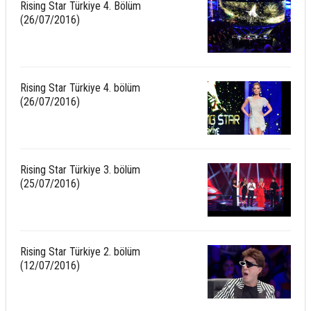
Rising Star Türkiye 4. Bölüm
(26/07/2016)
Rising Star Türkiye 4. bölüm
(26/07/2016)
Rising Star Türkiye 3. bölüm
(25/07/2016)
Rising Star Türkiye 2. bölüm
(12/07/2016)