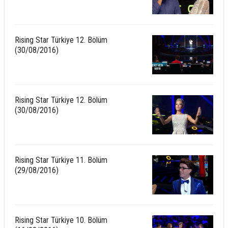
Rising Star Türkiye 12. Bölüm
(30/08/2016)
Rising Star Türkiye 12. Bölüm
(30/08/2016)
Rising Star Türkiye 11. Bölüm
(29/08/2016)
Rising Star Türkiye 10. Bölüm