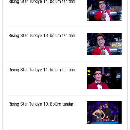
Rising Star Türkiye 14. bölüm tanıtımı
Rising Star Türkiye 13. bölüm tanıtımı
Rising Star Türkiye 11. bölüm tanıtımı
Rising Star Türkiye 10. Bölüm tanıtımı