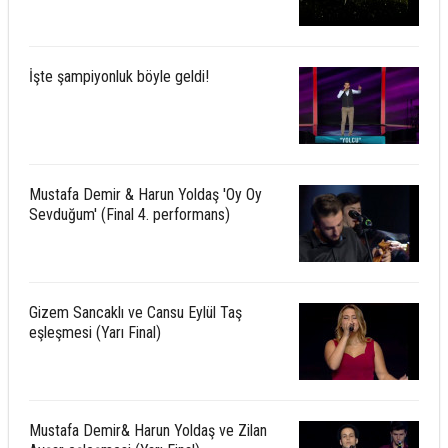
İşte şampiyonluk böyle geldi!
Mustafa Demir & Harun Yoldaş 'Oy Oy
Sevduğum' (Final 4. performans)
Gizem Sancaklı ve Cansu Eylül Taş
eşleşmesi (Yarı Final)
Mustafa Demir& Harun Yoldaş ve Zilan