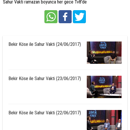
Sahur Vakti ramazan boyunca her gece Tv8'de
Bekir Köse ile Sahur Vakti (24/06/2017)
Bekir Köse ile Sahur Vakti (23/06/2017)
Bekir Köse ile Sahur Vakti (22/06/2017)