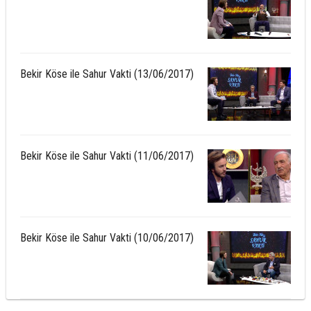
Bekir Köse ile Sahur Vakti (13/06/2017)
Bekir Köse ile Sahur Vakti (11/06/2017)
Bekir Köse ile Sahur Vakti (10/06/2017)