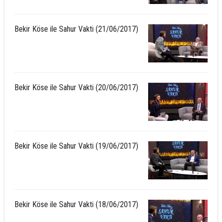
Bekir Köse ile Sahur Vakti (21/06/2017)
Bekir Köse ile Sahur Vakti (20/06/2017)
Bekir Köse ile Sahur Vakti (19/06/2017)
Bekir Köse ile Sahur Vakti (18/06/2017)