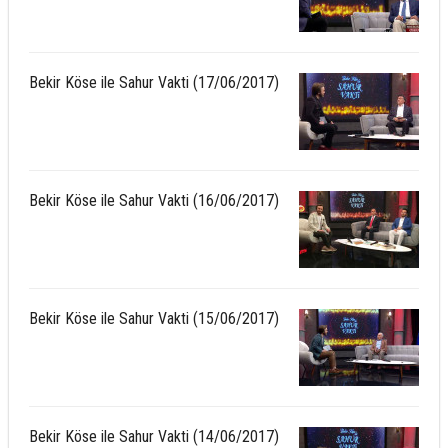
Bekir Köse ile Sahur Vakti (17/06/2017)
Bekir Köse ile Sahur Vakti (16/06/2017)
Bekir Köse ile Sahur Vakti (15/06/2017)
Bekir Köse ile Sahur Vakti (14/06/2017)