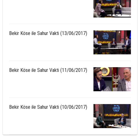
Bekir Köse ile Sahur Vakti (13/06/2017)
Bekir Köse ile Sahur Vakti (11/06/2017)
Bekir Köse ile Sahur Vakti (10/06/2017)