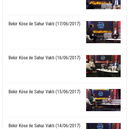
Bekir Köse ile Sahur Vakti (17/06/2017)
Bekir Köse ile Sahur Vakti (16/06/2017)
Bekir Köse ile Sahur Vakti (15/06/2017)
Bekir Köse ile Sahur Vakti (14/06/2017)