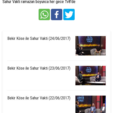
Sahur Vakti ramazan boyunca her gece Tv8'de
Bekir Köse ile Sahur Vakti (24/06/2017)
Bekir Köse ile Sahur Vakti (23/06/2017)
Bekir Köse ile Sahur Vakti (22/06/2017)