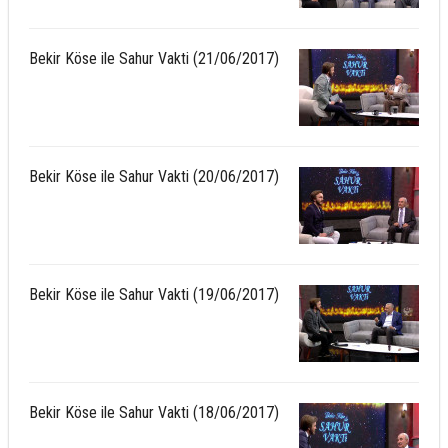
Bekir Köse ile Sahur Vakti (21/06/2017)
Bekir Köse ile Sahur Vakti (20/06/2017)
Bekir Köse ile Sahur Vakti (19/06/2017)
Bekir Köse ile Sahur Vakti (18/06/2017)