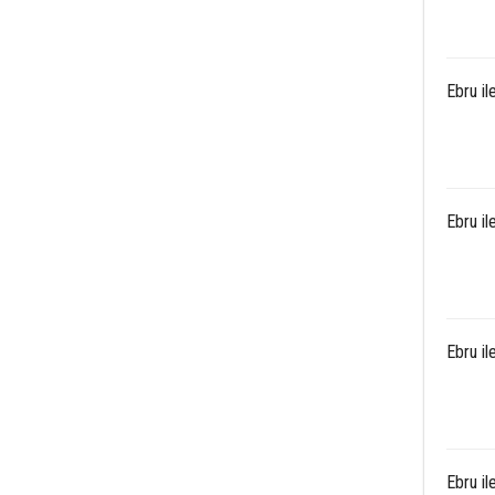
Ebru il
Ebru il
Ebru il
Ebru i