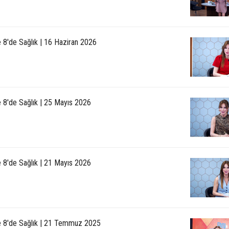
e 8'de Sağlık | 16 Haziran 2026
e 8'de Sağlık | 25 Mayıs 2026
e 8'de Sağlık | 21 Mayıs 2026
le 8'de Sağlık | 21 Temmuz 2025