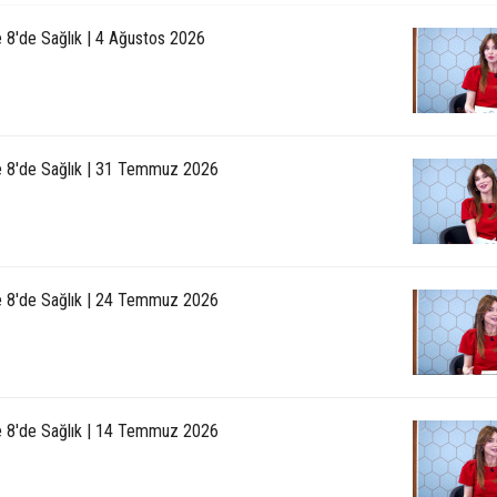
e 8'de Sağlık | 4 Ağustos 2026
le 8'de Sağlık | 31 Temmuz 2026
le 8'de Sağlık | 24 Temmuz 2026
le 8'de Sağlık | 14 Temmuz 2026