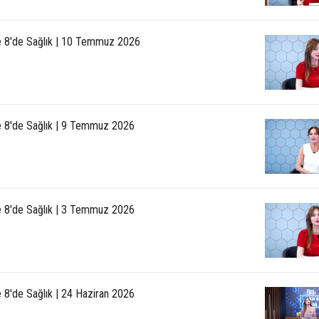
le 8'de Sağlık | 10 Temmuz 2026
le 8'de Sağlık | 9 Temmuz 2026
le 8'de Sağlık | 3 Temmuz 2026
e 8'de Sağlık | 24 Haziran 2026