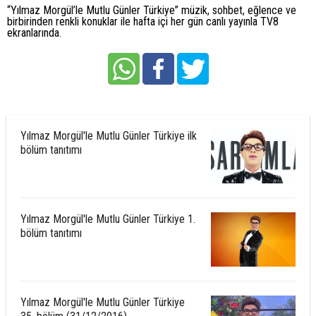
“Yılmaz Morgül’le Mutlu Günler Türkiye” müzik, sohbet, eğlence ve
birbirinden renkli konuklar ile hafta içi her gün canlı yayınla TV8
ekranlarında.
Yılmaz Morgül'le Mutlu Günler Türkiye ilk
bölüm tanıtımı
Yılmaz Morgül'le Mutlu Günler Türkiye 1.
bölüm tanıtımı
Yılmaz Morgül'le Mutlu Günler Türkiye