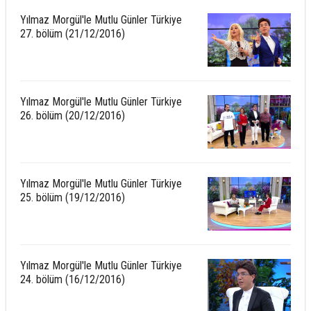
Yılmaz Morgül'le Mutlu Günler Türkiye
27. bölüm (21/12/2016)
Yılmaz Morgül'le Mutlu Günler Türkiye
26. bölüm (20/12/2016)
Yılmaz Morgül'le Mutlu Günler Türkiye
25. bölüm (19/12/2016)
Yılmaz Morgül'le Mutlu Günler Türkiye
24. bölüm (16/12/2016)