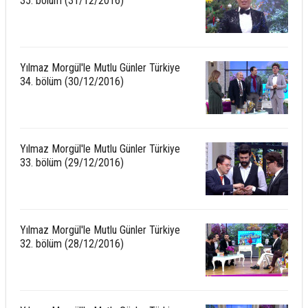
35. bölüm (31/12/2016)
Yılmaz Morgül'le Mutlu Günler Türkiye
34. bölüm (30/12/2016)
Yılmaz Morgül'le Mutlu Günler Türkiye
33. bölüm (29/12/2016)
Yılmaz Morgül'le Mutlu Günler Türkiye
32. bölüm (28/12/2016)