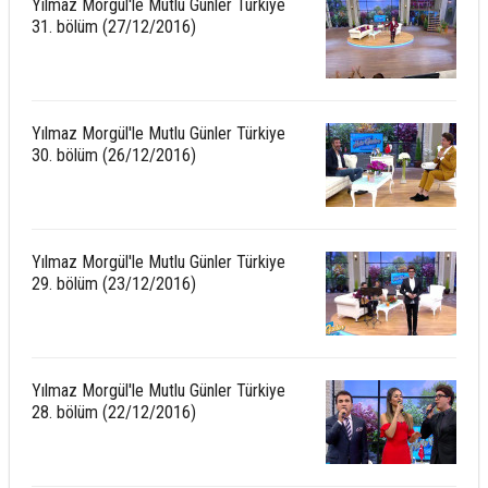
Yılmaz Morgül'le Mutlu Günler Türkiye
31. bölüm (27/12/2016)
Yılmaz Morgül'le Mutlu Günler Türkiye
30. bölüm (26/12/2016)
Yılmaz Morgül'le Mutlu Günler Türkiye
29. bölüm (23/12/2016)
Yılmaz Morgül'le Mutlu Günler Türkiye
28. bölüm (22/12/2016)