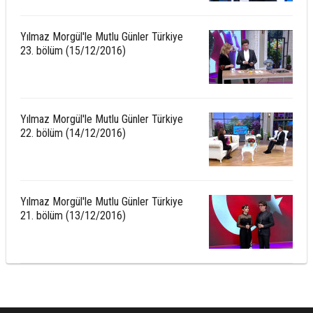
Yılmaz Morgül'le Mutlu Günler Türkiye
23. bölüm (15/12/2016)
Yılmaz Morgül'le Mutlu Günler Türkiye
22. bölüm (14/12/2016)
Yılmaz Morgül'le Mutlu Günler Türkiye
21. bölüm (13/12/2016)