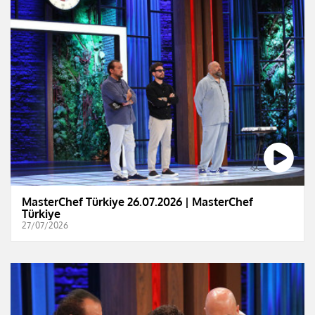
MasterChef Türkiye 26.07.2026 | MasterChef
Türkiye
27/07/2026