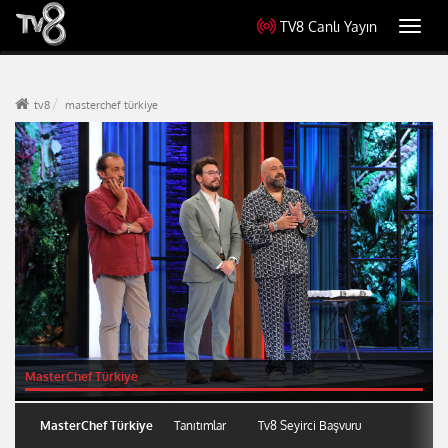
TV8 Canlı Yayın
Toggl
navig
tv8
masterchef türkiye
MasterChef Türkiye
MasterChef Türkiye
Tanıtımlar
Tv8 Seyirci Başvuru