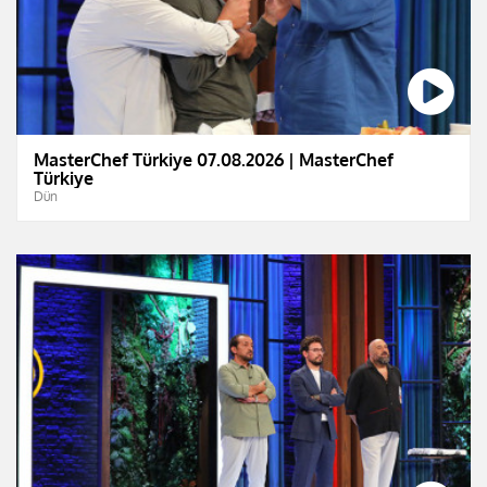
MasterChef Türkiye 07.08.2026 | MasterChef
Türkiye
Dün