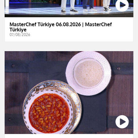
MasterChef Türkiye 06.08.2026 | MasterChef
Türkiye
07/08/2026