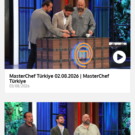
MasterChef Türkiye 02.08.2026 | MasterChef
Türkiye
03/08/2026