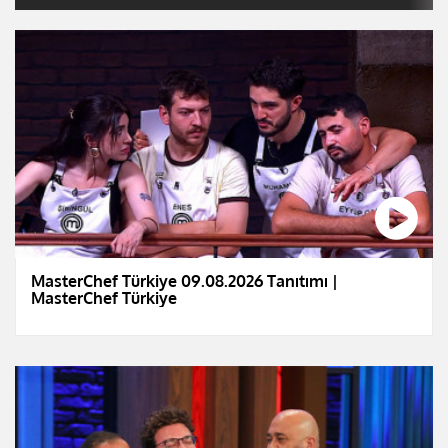
MasterChef Türkiye 09.08.2026 Tanıtımı |
MasterChef Türkiye