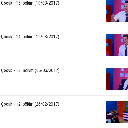
3 Çocuk - 15. bölüm (19/03/2017)
3 Çocuk - 14. bölüm (12/03/2017)
3 Çocuk - 13. Bölüm (05/03/2017)
3 Çocuk - 12. bölüm (26/02/2017)