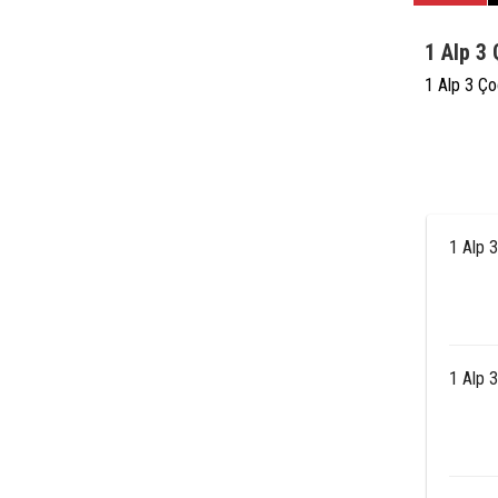
1 Alp 3
1 Alp 3 Ço
1 Alp 
1 Alp 