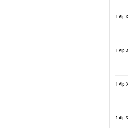
1 Alp 
1 Alp 
1 Alp 
1 Alp 