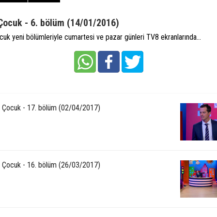
 Çocuk - 6. bölüm (14/01/2016)
cuk yeni bölümleriyle cumartesi ve pazar günleri TV8 ekranlarında...
3 Çocuk - 17. bölüm (02/04/2017)
3 Çocuk - 16. bölüm (26/03/2017)