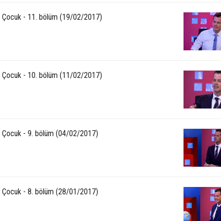
3 Çocuk - 11. bölüm (19/02/2017)
3 Çocuk - 10. bölüm (11/02/2017)
3 Çocuk - 9. bölüm (04/02/2017)
3 Çocuk - 8. bölüm (28/01/2017)