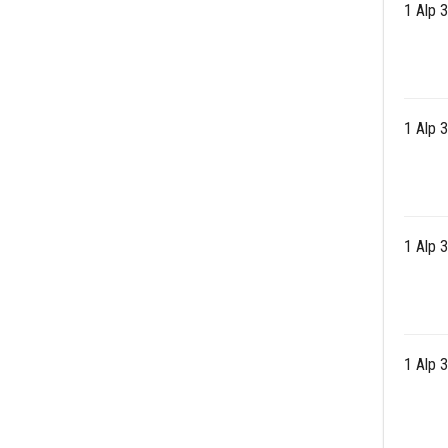
1 Alp 
1 Alp 
1 Alp 
1 Alp 