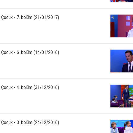
3 Çocuk - 7. bölüm (21/01/2017)
3 Çocuk - 6. bölüm (14/01/2016)
3 Çocuk - 4. bölüm (31/12/2016)
3 Çocuk - 3. bölüm (24/12/2016)