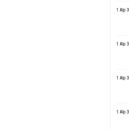
1 Alp 
1 Alp 
1 Alp 
1 Alp 