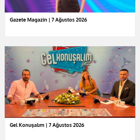
Gazete Magazin | 7 Ağustos 2026
Gel Konuşalım | 7 Ağustos 2026