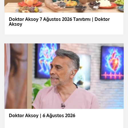
Doktor Aksoy 7 Ağustos 2026 Tanıtımı | Doktor
Aksoy
Doktor Aksoy | 6 Ağustos 2026