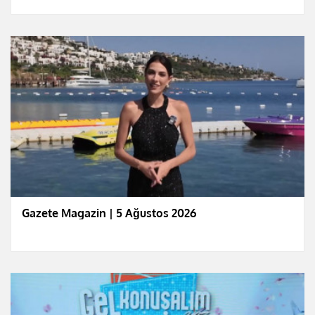
Gazete Magazin | 5 Ağustos 2026