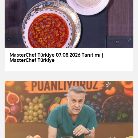
MasterChef Türkiye 07.08.2026 Tanıtımı |
MasterChef Türkiye