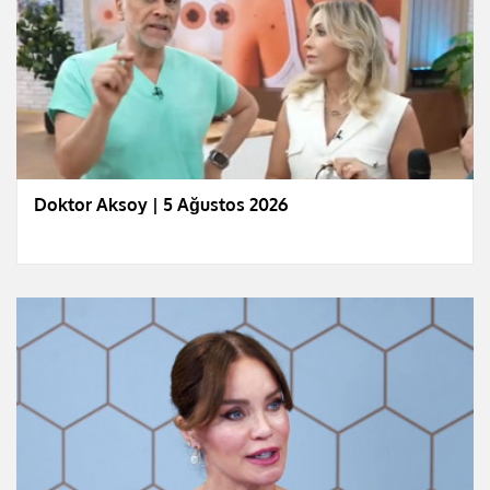
Doktor Aksoy | 5 Ağustos 2026