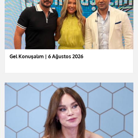
Gel Konuşalım | 6 Ağustos 2026