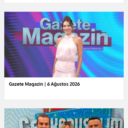
Gazete Magazin | 6 Ağustos 2026