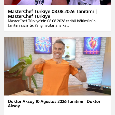
MasterChef Türkiye 08.08.2026 Tanıtımı |
MasterChef Türkiye
MasterChef Türkiye'nin 08.08.2026 tarihli bölümünün
tanıtımı sizlerle. Yarışmacılar ana ka...
Doktor Aksoy 10 Ağustos 2026 Tanıtımı | Doktor
Aksoy