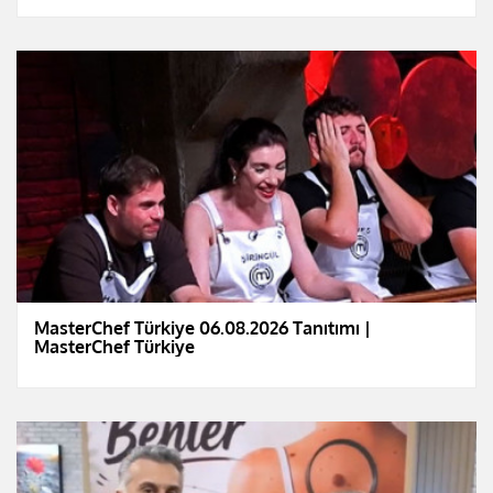
MasterChef Türkiye 06.08.2026 Tanıtımı |
MasterChef Türkiye