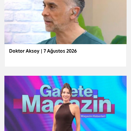
Doktor Aksoy | 7 Ağustos 2026