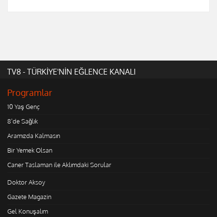
TV8 - TÜRKİYE'NİN EĞLENCE KANALI
Programlar
10 Yaş Genç
8'de Sağlık
Aramızda Kalmasın
Bir Yemek Olsan
Caner Taslaman ile Aklımdaki Sorular
Doktor Aksoy
Gazete Magazin
Gel Konuşalım