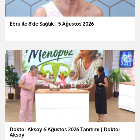
Ebru ile 8'de Sağlık | 5 Ağustos 2026
Doktor Aksoy 6 Ağustos 2026 Tanıtımı | Doktor
Aksoy