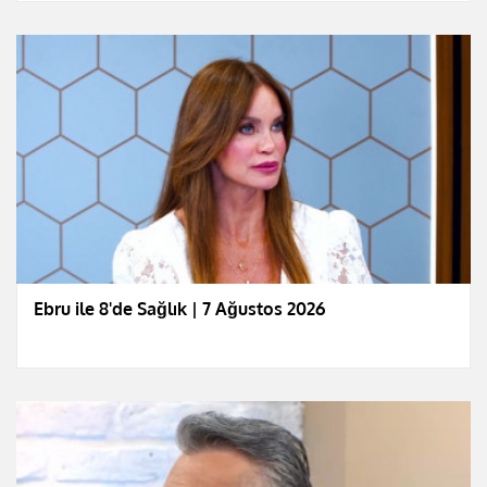
Ebru ile 8'de Sağlık | 7 Ağustos 2026