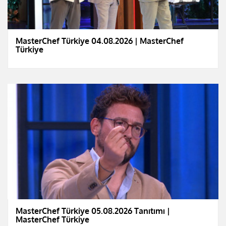
MasterChef Türkiye 04.08.2026 | MasterChef
Türkiye
MasterChef Türkiye 05.08.2026 Tanıtımı |
MasterChef Türkiye