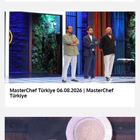
MasterChef Türkiye 06.08.2026 | MasterChef
Türkiye