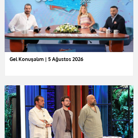
Gel Konuşalım | 5 Ağustos 2026