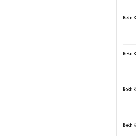
Bekir 
Bekir 
Bekir 
Bekir 