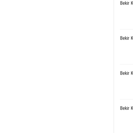
Bekir 
Bekir 
Bekir 
Bekir 