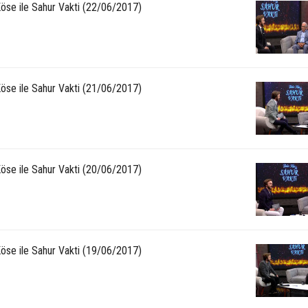
Köse ile Sahur Vakti (22/06/2017)
Köse ile Sahur Vakti (21/06/2017)
Köse ile Sahur Vakti (20/06/2017)
Köse ile Sahur Vakti (19/06/2017)