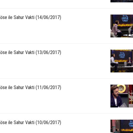
Köse ile Sahur Vakti (14/06/2017)
Köse ile Sahur Vakti (13/06/2017)
Köse ile Sahur Vakti (11/06/2017)
Köse ile Sahur Vakti (10/06/2017)