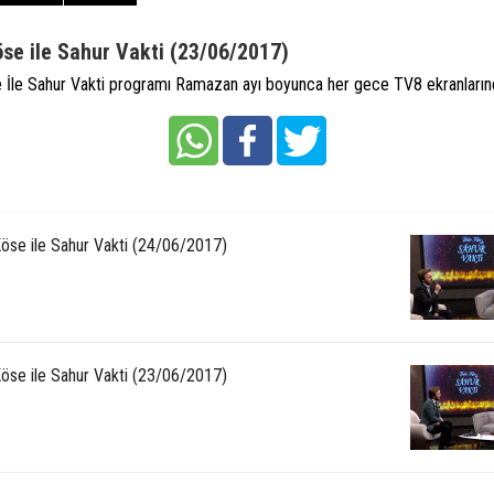
öse ile Sahur Vakti (23/06/2017)
 İle Sahur Vakti programı Ramazan ayı boyunca her gece TV8 ekranların
Köse ile Sahur Vakti (24/06/2017)
Köse ile Sahur Vakti (23/06/2017)