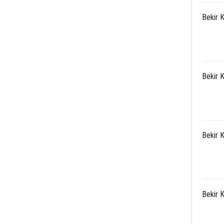
Bekir 
Bekir 
Bekir 
Bekir 