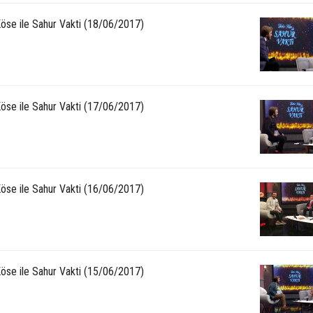
Köse ile Sahur Vakti (18/06/2017)
Köse ile Sahur Vakti (17/06/2017)
Köse ile Sahur Vakti (16/06/2017)
Köse ile Sahur Vakti (15/06/2017)