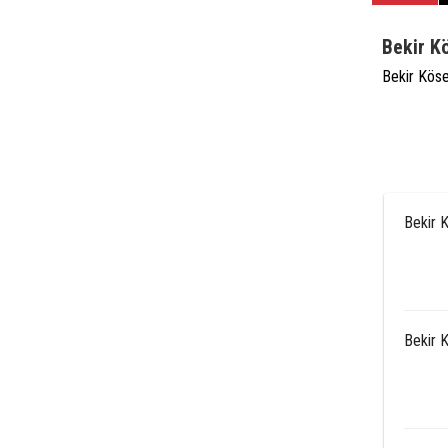
Bekir K
Bekir Köse
Bekir 
Bekir 