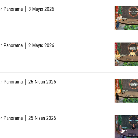
or Panorama │ 3 Mayıs 2026
or Panorama │ 2 Mayıs 2026
or Panorama │ 26 Nisan 2026
or Panorama │ 25 Nisan 2026