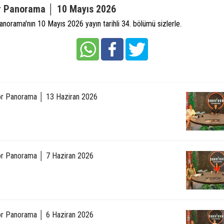
r Panorama │ 10 Mayıs 2026
anorama'nın 10 Mayıs 2026 yayın tarihli 34. bölümü sizlerle.
or Panorama │ 13 Haziran 2026
or Panorama │ 7 Haziran 2026
or Panorama │ 6 Haziran 2026