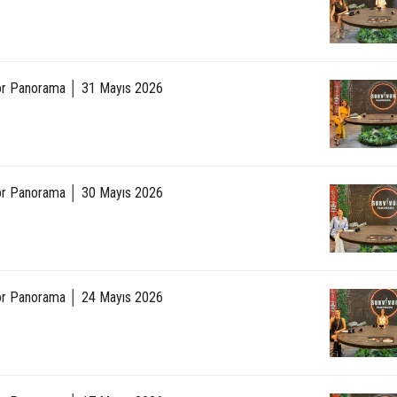
or Panorama │ 31 Mayıs 2026
or Panorama │ 30 Mayıs 2026
or Panorama │ 24 Mayıs 2026