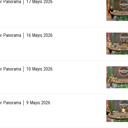
or Panorama │ 17 Mayıs 2026
or Panorama │ 16 Mayıs 2026
or Panorama │ 10 Mayıs 2026
or Panorama │ 9 Mayıs 2026