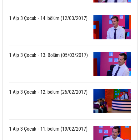
1 Alp 3 Çocuk - 14. bölüm (12/03/2017)
1 Alp 3 Çocuk - 13. Bölüm (05/03/2017)
1 Alp 3 Çocuk - 12. bölüm (26/02/2017)
1 Alp 3 Çocuk - 11. bölüm (19/02/2017)