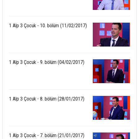
1 Alp 3 Çocuk - 10. bölüm (11/02/2017)
1 Alp 3 Çocuk - 9. bölüm (04/02/2017)
1 Alp 3 Çocuk - 8. bölüm (28/01/2017)
1 Alp 3 Çocuk - 7. bölüm (21/01/2017)