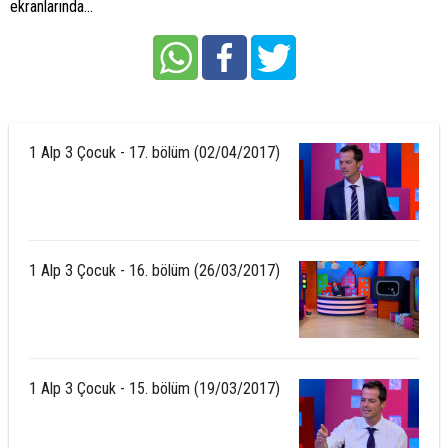
ekranlarında...
1 Alp 3 Çocuk - 17. bölüm (02/04/2017)
1 Alp 3 Çocuk - 16. bölüm (26/03/2017)
1 Alp 3 Çocuk - 15. bölüm (19/03/2017)