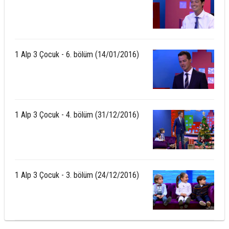
1 Alp 3 Çocuk - 6. bölüm (14/01/2016)
1 Alp 3 Çocuk - 4. bölüm (31/12/2016)
1 Alp 3 Çocuk - 3. bölüm (24/12/2016)