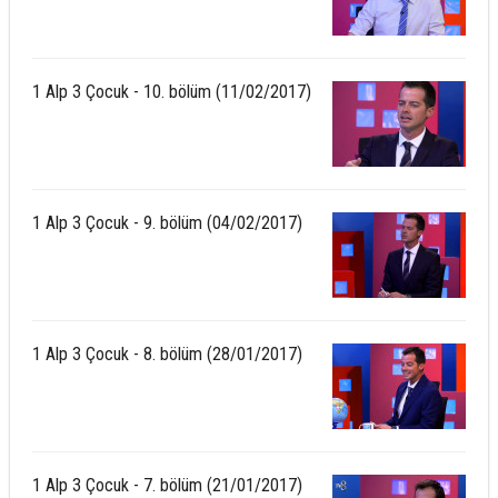
1 Alp 3 Çocuk - 10. bölüm (11/02/2017)
1 Alp 3 Çocuk - 9. bölüm (04/02/2017)
1 Alp 3 Çocuk - 8. bölüm (28/01/2017)
1 Alp 3 Çocuk - 7. bölüm (21/01/2017)