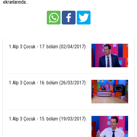
ekranlarında...
1 Alp 3 Çocuk - 17. bölüm (02/04/2017)
1 Alp 3 Çocuk - 16. bölüm (26/03/2017)
1 Alp 3 Çocuk - 15. bölüm (19/03/2017)