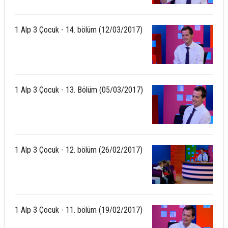
1 Alp 3 Çocuk - 14. bölüm (12/03/2017)
1 Alp 3 Çocuk - 13. Bölüm (05/03/2017)
1 Alp 3 Çocuk - 12. bölüm (26/02/2017)
1 Alp 3 Çocuk - 11. bölüm (19/02/2017)