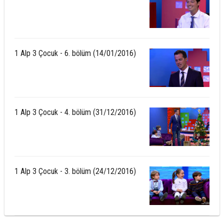
1 Alp 3 Çocuk - 6. bölüm (14/01/2016)
1 Alp 3 Çocuk - 4. bölüm (31/12/2016)
1 Alp 3 Çocuk - 3. bölüm (24/12/2016)