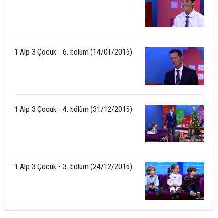
1 Alp 3 Çocuk - 6. bölüm (14/01/2016)
1 Alp 3 Çocuk - 4. bölüm (31/12/2016)
1 Alp 3 Çocuk - 3. bölüm (24/12/2016)