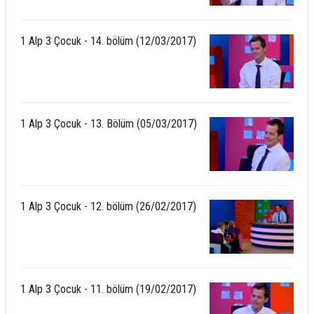
1 Alp 3 Çocuk - 14. bölüm (12/03/2017)
1 Alp 3 Çocuk - 13. Bölüm (05/03/2017)
1 Alp 3 Çocuk - 12. bölüm (26/02/2017)
1 Alp 3 Çocuk - 11. bölüm (19/02/2017)