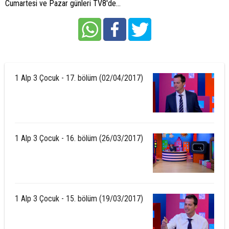
Cumartesi ve Pazar günleri TV8'de...
1 Alp 3 Çocuk - 17. bölüm (02/04/2017)
1 Alp 3 Çocuk - 16. bölüm (26/03/2017)
1 Alp 3 Çocuk - 15. bölüm (19/03/2017)