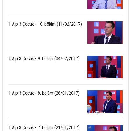
1 Alp 3 Çocuk - 10. bölüm (11/02/2017)
1 Alp 3 Çocuk - 9. bölüm (04/02/2017)
1 Alp 3 Çocuk - 8. bölüm (28/01/2017)
1 Alp 3 Çocuk - 7. bölüm (21/01/2017)