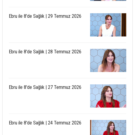
Ebru ile 8'de Sağlık | 29 Temmuz 2026
Ebru ile 8'de Sağlık | 28 Temmuz 2026
Ebru ile 8'de Sağlık | 27 Temmuz 2026
Ebru ile 8'de Sağlık | 24 Temmuz 2026