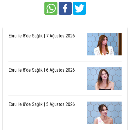
Ebru ile 8'de Sağlık | 7 Ağustos 2026
Ebru ile 8'de Sağlık | 6 Ağustos 2026
Ebru ile 8'de Sağlık | 5 Ağustos 2026