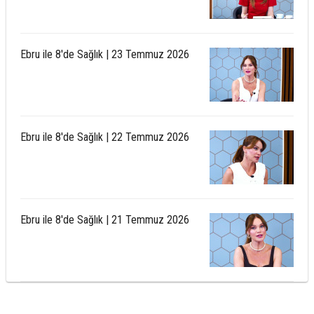
Ebru ile 8'de Sağlık | 23 Temmuz 2026
Ebru ile 8'de Sağlık | 22 Temmuz 2026
Ebru ile 8'de Sağlık | 21 Temmuz 2026