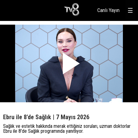
Canlı Yayın
☰
Ebru ile 8'de Sağlık | 7 Mayıs 2026
Sağlık ve estetik hakkında merak ettiğiniz soruları, uzman doktorlar
Ebru ile 8'de Sağlık programında yanıtlıyor.