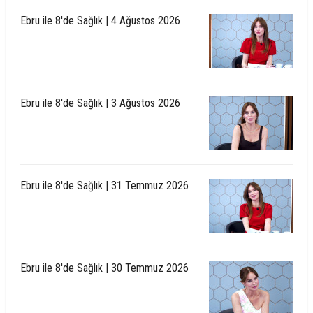
Ebru ile 8'de Sağlık | 4 Ağustos 2026
Ebru ile 8'de Sağlık | 3 Ağustos 2026
Ebru ile 8'de Sağlık | 31 Temmuz 2026
Ebru ile 8'de Sağlık | 30 Temmuz 2026