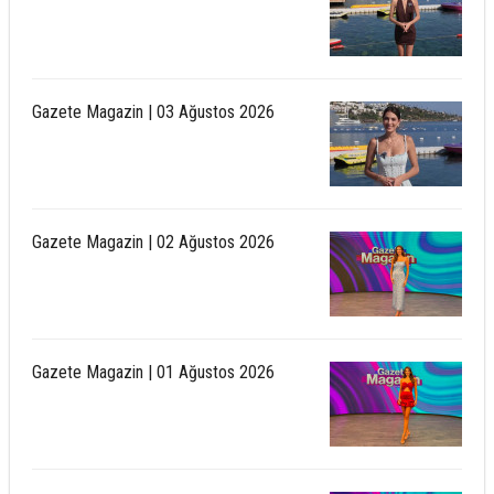
Gazete Magazin | 03 Ağustos 2026
Gazete Magazin | 02 Ağustos 2026
Gazete Magazin | 01 Ağustos 2026