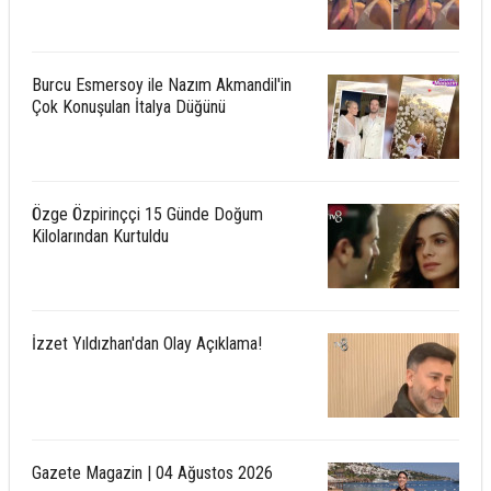
Burcu Esmersoy ile Nazım Akmandil'in
Çok Konuşulan İtalya Düğünü
Özge Özpirinççi 15 Günde Doğum
Kilolarından Kurtuldu
İzzet Yıldızhan'dan Olay Açıklama!
Gazete Magazin | 04 Ağustos 2026