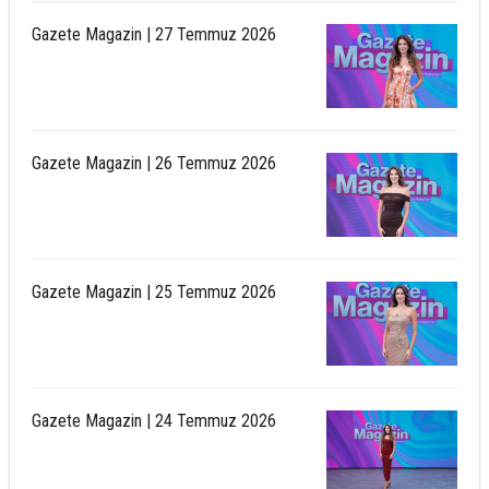
Gazete Magazin | 27 Temmuz 2026
Gazete Magazin | 26 Temmuz 2026
Gazete Magazin | 25 Temmuz 2026
Gazete Magazin | 24 Temmuz 2026