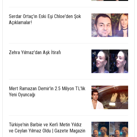
Serdar Ortaç'ın Eski Eşi Chloe'den Şok
Açıklamalar!
Zehra Yılmaz'dan Aşk İtirafı
Mert Ramazan Demir'in 2.5 Milyon TL'lik
Yeni Oyuncağı
Türkiye'nin Barbie ve Ken'i Metin Yıldız
ve Ceylan Yılmaz Oldu | Gazete Magazin