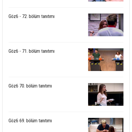
Göz6 - 72. bölüm tanıtımı
Göz6 - 71. bölüm tanıtımı
Göz6 70. bölüm tanıtımı
Göz6 69. bölüm tanıtımı