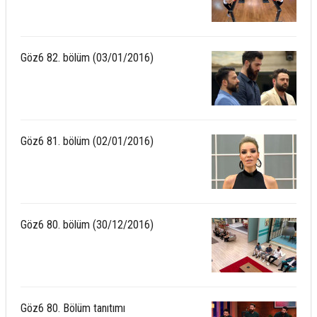
Göz6 82. bölüm (03/01/2016)
Göz6 81. bölüm (02/01/2016)
Göz6 80. bölüm (30/12/2016)
Göz6 80. Bölüm tanıtımı