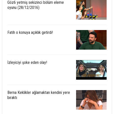
Göz6 yetmiş sekizinci bölüm eleme
oyunu (28/12/2016)
Fatih o konuya açıklık getirdi!
İzleyiciyi şoke eden olay!
Berna Keklikler ağlamaktan kendini yere
bıraktı