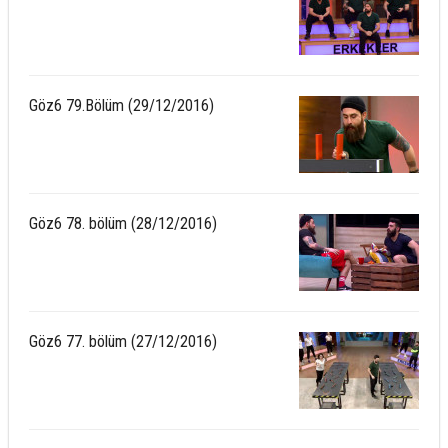
Göz6 79.Bölüm (29/12/2016)
Göz6 78. bölüm (28/12/2016)
Göz6 77. bölüm (27/12/2016)