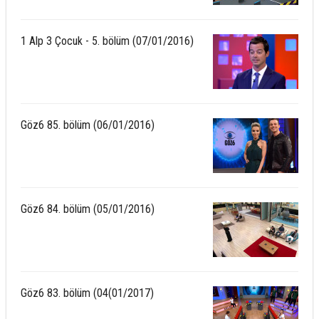
1 Alp 3 Çocuk - 5. bölüm (07/01/2016)
Göz6 85. bölüm (06/01/2016)
Göz6 84. bölüm (05/01/2016)
Göz6 83. bölüm (04(01/2017)