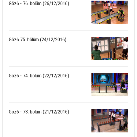
Göz6 - 76. bölüm (26/12/2016)
Göz6 75. bölüm (24/12/2016)
Göz6 - 74. bölüm (22/12/2016)
Göz6 - 73. bölüm (21/12/2016)