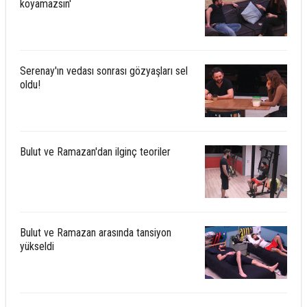
koyamazsın'
Serenay'ın vedası sonrası gözyaşları sel
oldu!
Bulut ve Ramazan'dan ilginç teoriler
Bulut ve Ramazan arasında tansiyon
yükseldi