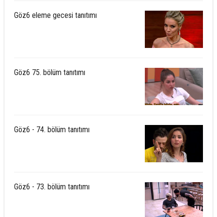
Göz6 eleme gecesi tanıtımı
Göz6 75. bölüm tanıtımı
Göz6 - 74. bölüm tanıtımı
Göz6 - 73. bölüm tanıtımı