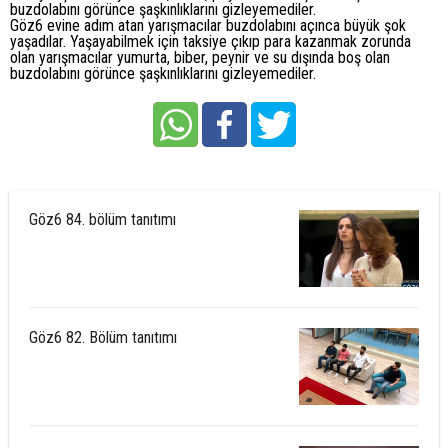
buzdolabını görünce şaşkınlıklarını gizleyemediler.
Göz6 evine adım atan yarışmacılar buzdolabını açınca büyük şok
yaşadılar. Yaşayabilmek için taksiye çıkıp para kazanmak zorunda
olan yarışmacılar yumurta, biber, peynir ve su dışında boş olan
buzdolabını görünce şaşkınlıklarını gizleyemediler.
Göz6 84. bölüm tanıtımı
Göz6 82. Bölüm tanıtımı