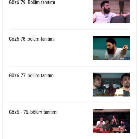
Göz6 79. Bölüm tanıtımı
Göz6 78. bölüm tanıtımı
Göz6 77. bölüm tanıtımı
Göz6 - 76. bölüm tanıtımı