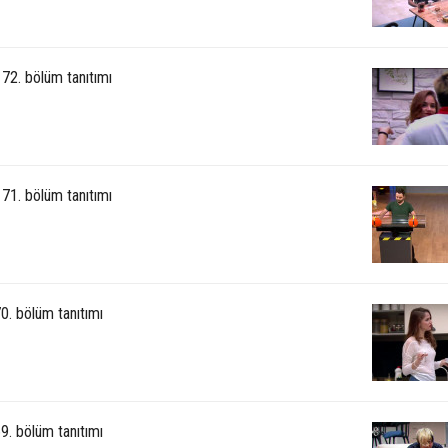
72. bölüm tanıtımı
71. bölüm tanıtımı
0. bölüm tanıtımı
9. bölüm tanıtımı