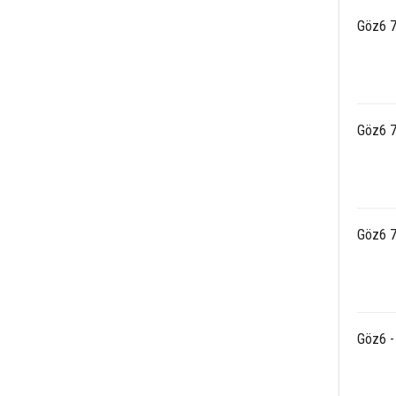
Göz6 7
Göz6 7
Göz6 7
Göz6 - 