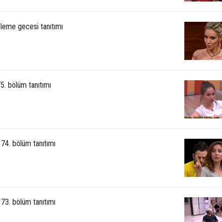
leme gecesi tanıtımı
5. bölüm tanıtımı
74. bölüm tanıtımı
73. bölüm tanıtımı