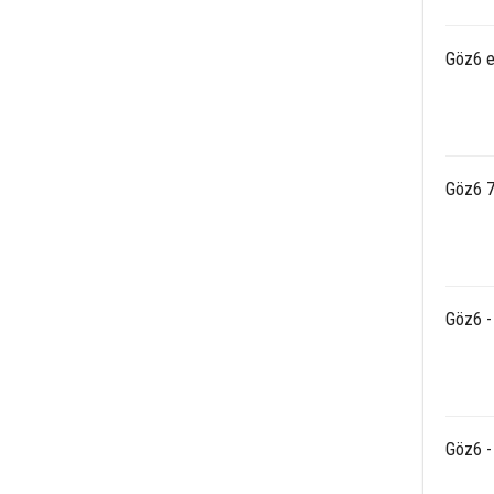
Göz6 e
Göz6 7
Göz6 - 
Göz6 - 