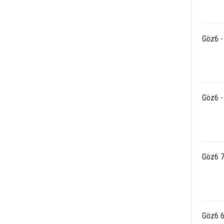
Göz6 - 
Göz6 - 
Göz6 7
Göz6 6