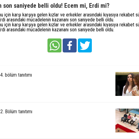
 son saniyede belli oldu! Ecem mi, Erdi mi?
 için karşı karşıya gelen kızlar ve erkekler arasındaki kıyasıya rekabet s
di arasındaki mücadelenin kazananı son saniyede belli oldu.
 için karşı karşıya gelen kızlar ve erkekler arasındaki kıyasıya rekabet s
di arasındaki mücadelenin kazananı son saniyede belli oldu.
4. bölüm tanıtımı
2. Bölüm tanıtımı