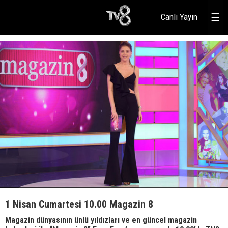
Canlı Yayın
☰
1 Nisan Cumartesi 10.00 Magazin 8
Magazin dünyasının ünlü yıldızları ve en güncel magazin