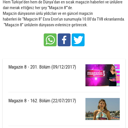
Hem Türkiye’den hem de Dünya’dan en sıcak magazin haberleri ve ünlülere
dair merak ettiğiniz her şey “
Magazin 8”
’de.
Magazin dünyasının ünlü yıldızları ve en güncel magazin
haberleri ile
“Magazin 8”
Esra Eron’un sunumuyla
10.00’da TV8
ekranlarında.
“Magazin 8”
ünlülerin dünyasını evlerinize getirecek.
Magazin 8 - 201. Bölüm (09/12/2017)
Magazin 8 - 162. Bölüm (22/07/2017)