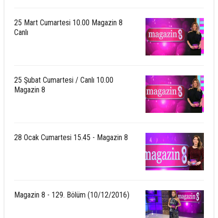
25 Mart Cumartesi 10.00 Magazin 8
Canlı
25 Şubat Cumartesi / Canlı 10.00
Magazin 8
28 Ocak Cumartesi 15.45 - Magazin 8
Magazin 8 - 129. Bölüm (10/12/2016)