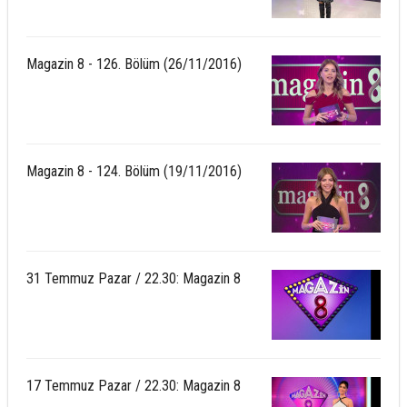
Magazin 8 - 126. Bölüm (26/11/2016)
Magazin 8 - 124. Bölüm (19/11/2016)
31 Temmuz Pazar / 22.30: Magazin 8
17 Temmuz Pazar / 22.30: Magazin 8