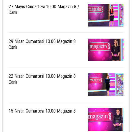
27 Mayıs Cumartesi 10.00 Magazin 8 /
Canlı
29 Nisan Cumartesi 10.00 Magazin 8
Canlı
22 Nisan Cumartesi 10.00 Magazin 8
Canlı
15 Nisan Cumartesi 10.00 Magazin 8